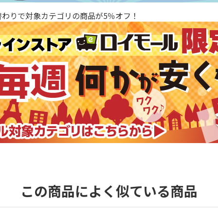
替わりで対象カテゴリの商品が5％オフ！
この商品によく似ている商品