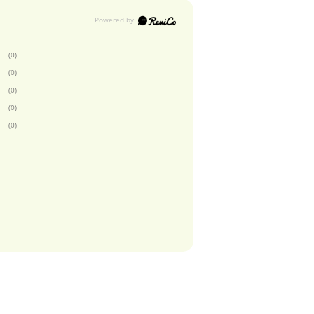
(0)
(0)
(0)
(0)
(0)