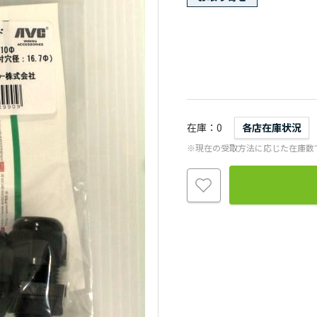
在庫
0
各店在庫状況
※現在の受取方法に応じた在庫数