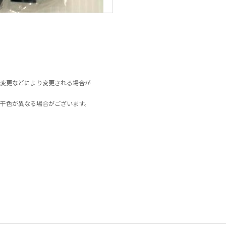
変更などにより変更される場合が
干色が異なる場合がございます。