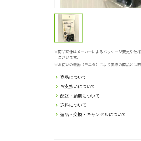
商品画像はメーカーによるパッケージ変更や仕様
ございます。
お使いの機器（モニタ）により実際の商品とは若
商品について
お支払いについて
配送・納期について
送料について
返品・交換・キャンセルについて