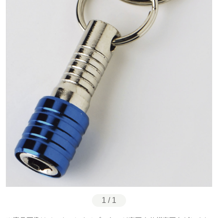
1 / 1