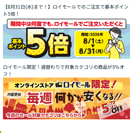
【8月31日(水)まで！】ロイモールでのご注文で基本ポイン
ト5倍！
ロイモール限定！週替わりで対象カテゴリの商品が5％オ
フ！