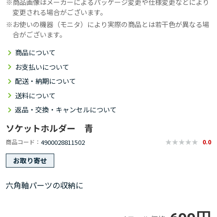
商品画像はメーカーによるパッケージ変更や仕様変更などにより
変更される場合がございます。
お使いの機器（モニタ）により実際の商品とは若干色が異なる場
合がございます。
商品について
お支払いについて
配送・納期について
送料について
返品・交換・キャンセルについて
ソケットホルダー 青
4900028811502
商品コード
0.0
お取り寄せ
六角軸パーツの収納に