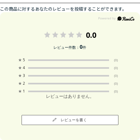
この商品に対するあなたのレビューを投稿することができます。
0.0
0
レビュー件数：
件
★
5
(0)
★
4
(0)
★
3
(0)
★
2
(0)
★
1
(0)
レビューはありません。
レビューを書く