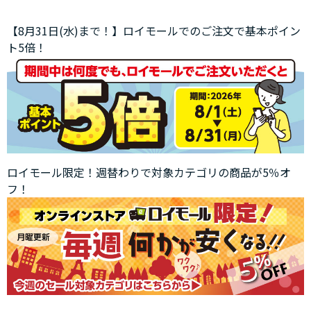
【8月31日(水)まで！】ロイモールでのご注文で基本ポイン
ト5倍！
ロイモール限定！週替わりで対象カテゴリの商品が5％オ
フ！