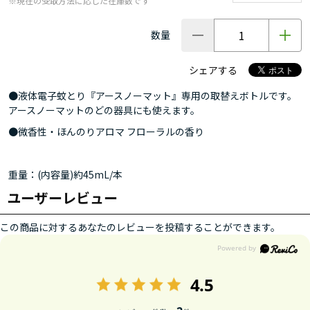
※現在の受取方法に応じた在庫数です
数量
シェアする
●液体電子蚊とり『アースノーマット』専用の取替えボトルです。
アースノーマットのどの器具にも使えます。
●微香性・ほんのりアロマ フローラルの香り
重量：(内容量)約45mL/本
ユーザーレビュー
この商品に対するあなたのレビューを投稿することができます。
4.5