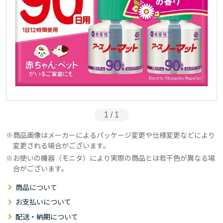
1 / 1
商品画像はメーカーによるパッケージ変更や仕様変更などにより
変更される場合がございます。
お使いの機器（モニタ）により実際の商品とは若干色が異なる場
合がございます。
商品について
お支払いについて
配送・納期について