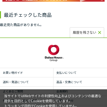
最近チェックした商品
最近見た商品がありません。
履歴を残さない
お買い物ガイド
支払いについて
送料・発送について
返品・交換について
よくあるご質問
会員規約
当サイトではWebサイトの利便性向上およびコンテンツの最適な
提供を目的としてCookieを使用しています。
特定商取引法に基づく表示
お問い合わせ
トラッキング目的でCookieを使用していません。