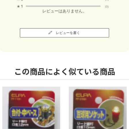
★
1
(0)
レビューはありません。
レビューを書く
この商品によく似ている商品