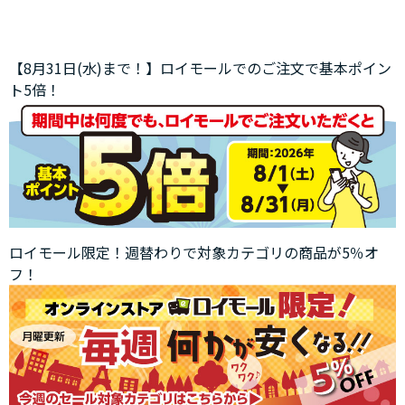
【8月31日(水)まで！】ロイモールでのご注文で基本ポイン
ト5倍！
ロイモール限定！週替わりで対象カテゴリの商品が5％オ
フ！