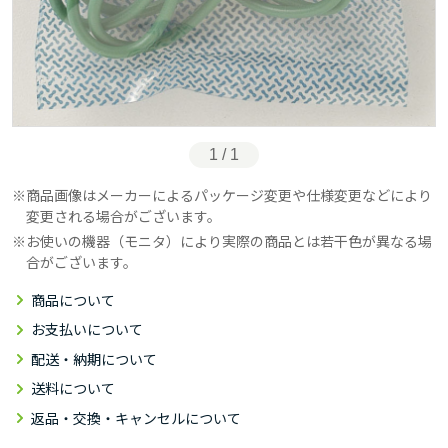
1 / 1
商品画像はメーカーによるパッケージ変更や仕様変更などにより
変更される場合がございます。
お使いの機器（モニタ）により実際の商品とは若干色が異なる場
合がございます。
商品について
お支払いについて
配送・納期について
送料について
返品・交換・キャンセルについて