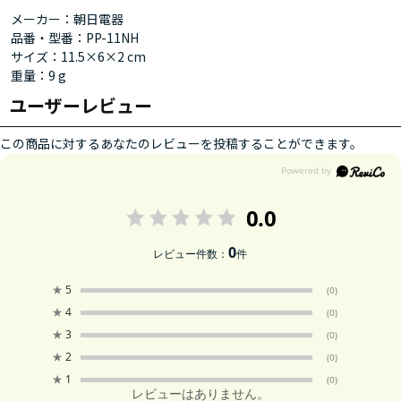
メーカー：朝日電器
品番・型番：PP-11NH
サイズ：11.5×6×2 cm
重量：9 g
ユーザーレビュー
この商品に対するあなたのレビューを投稿することができます。
0.0
0
レビュー件数：
件
★
5
(0)
★
4
(0)
★
3
(0)
★
2
(0)
★
1
(0)
レビューはありません。