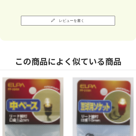
レビューを書く
この商品によく似ている商品