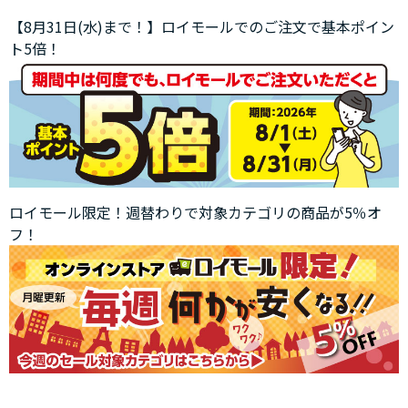
【8月31日(水)まで！】ロイモールでのご注文で基本ポイン
ト5倍！
ロイモール限定！週替わりで対象カテゴリの商品が5％オ
フ！