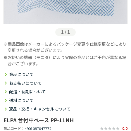
1 / 1
商品画像はメーカーによるパッケージ変更や仕様変更などにより
変更される場合がございます。
お使いの機器（モニタ）により実際の商品とは若干色が異なる場
合がございます。
商品について
お支払いについて
配送・納期について
送料について
返品・交換・キャンセルについて
ELPA 台付中ベース PP-11NH
4901087047772
商品コード
0.0