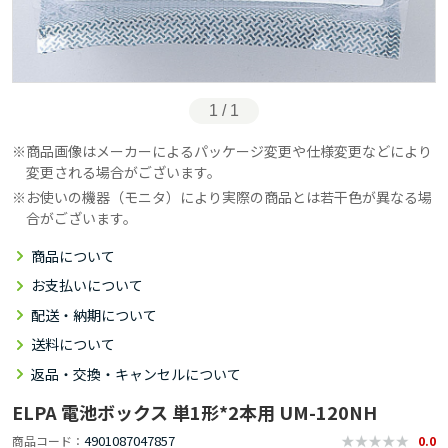
1 / 1
商品画像はメーカーによるパッケージ変更や仕様変更などにより
変更される場合がございます。
お使いの機器（モニタ）により実際の商品とは若干色が異なる場
合がございます。
商品について
お支払いについて
配送・納期について
送料について
返品・交換・キャンセルについて
ELPA 電池ボックス 単1形*2本用 UM-120NH
4901087047857
商品コード
0.0