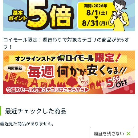
ロイモール限定！週替わりで対象カテゴリの商品が5％オ
フ！
最近チェックした商品
最近見た商品がありません。
履歴を残さない