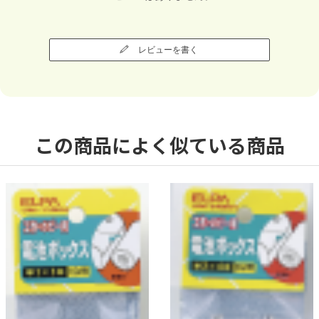
レビューを書く
この商品によく似ている商品