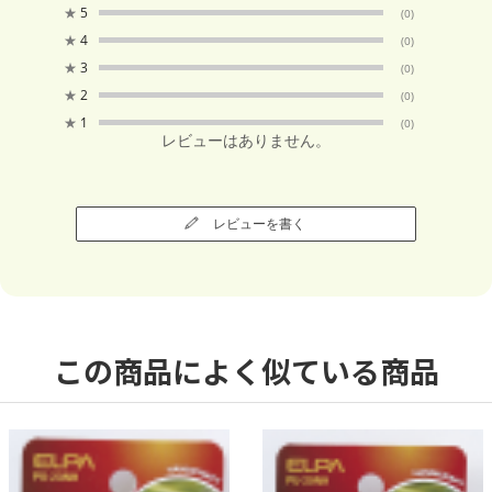
★
5
(0)
★
4
(0)
★
3
(0)
★
2
(0)
★
1
(0)
レビューはありません。
レビューを書く
この商品によく似ている商品