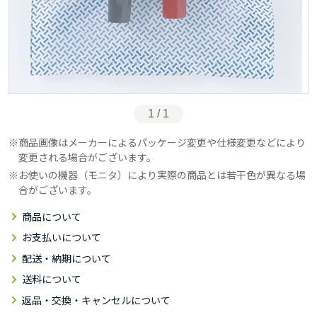
1 / 1
商品画像はメーカーによるパッケージ変更や仕様変更などにより
変更される場合がございます。
お使いの機器（モニタ）により実際の商品とは若干色が異なる場
合がございます。
商品について
お支払いについて
配送・納期について
送料について
返品・交換・キャンセルについて