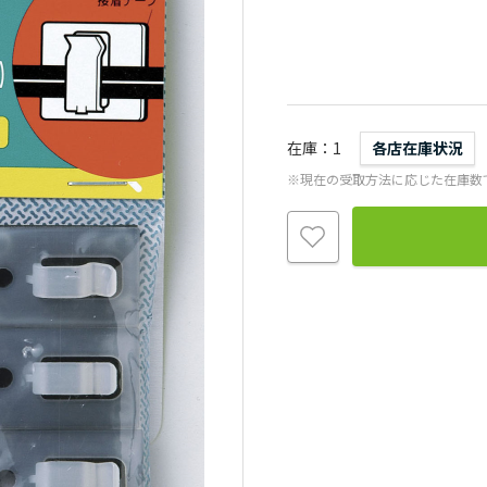
在庫
1
各店在庫状況
※現在の受取方法に応じた在庫数