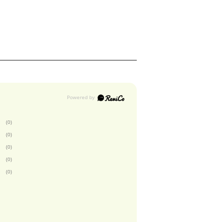
(0)
(0)
(0)
(0)
(0)