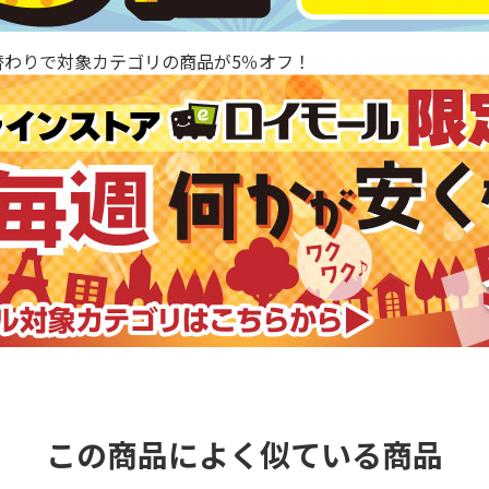
替わりで対象カテゴリの商品が5％オフ！
この商品によく似ている商品