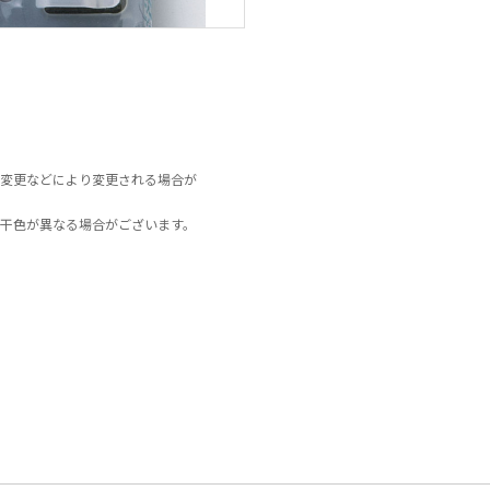
変更などにより変更される場合が
干色が異なる場合がございます。