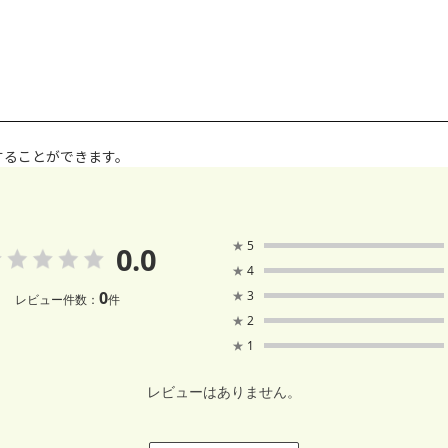
することができます。
★
5
0.0
★
4
0
★
3
レビュー件数：
件
★
2
★
1
レビューはありません。