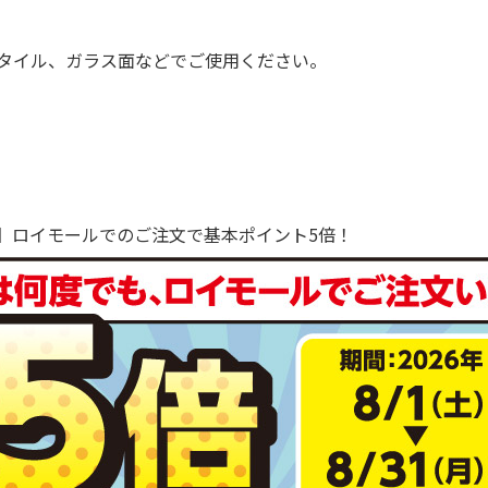
タイル、ガラス面などでご使用ください。
で！】ロイモールでのご注文で基本ポイント5倍！