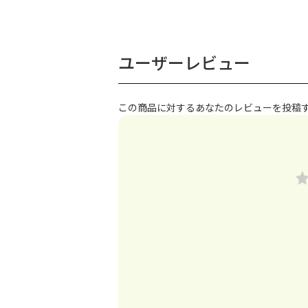
ユーザーレビュー
この商品に対するあなたのレビューを投稿