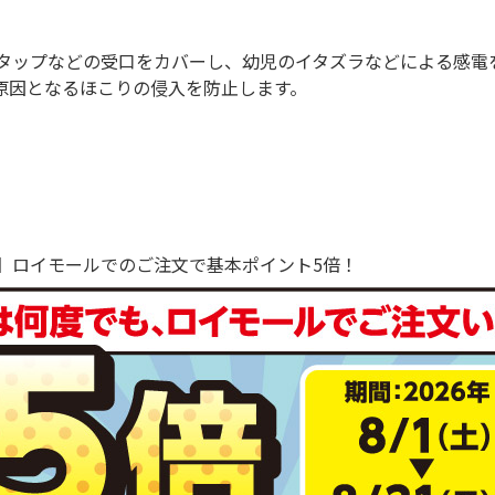
タップなどの受口をカバーし、幼児のイタズラなどによる感電
の原因となるほこりの侵入を防止します。
で！】ロイモールでのご注文で基本ポイント5倍！