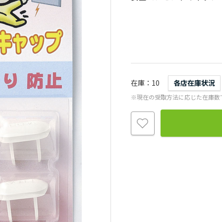
在庫
10
各店在庫状況
※現在の受取方法に応じた在庫数