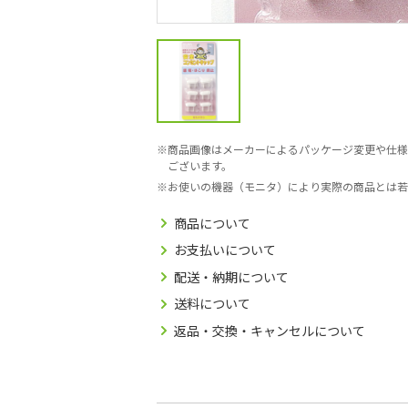
商品画像はメーカーによるパッケージ変更や仕様
ございます。
お使いの機器（モニタ）により実際の商品とは若
商品について
お支払いについて
配送・納期について
送料について
返品・交換・キャンセルについて