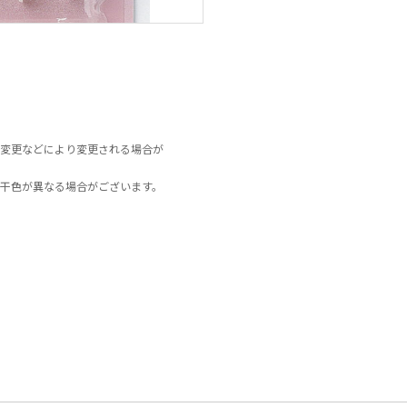
変更などにより変更される場合が
干色が異なる場合がございます。