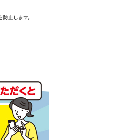
を防止します。