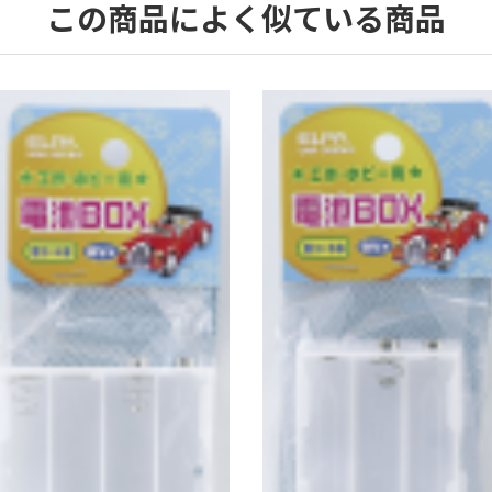
この商品によく似ている商品