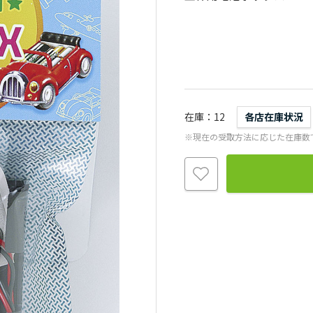
在庫
12
各店在庫状況
※現在の受取方法に応じた在庫数