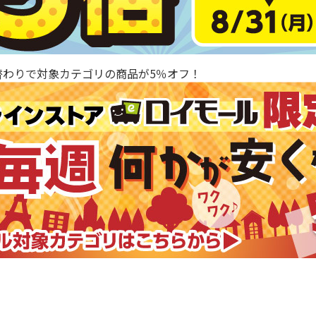
替わりで対象カテゴリの商品が5％オフ！