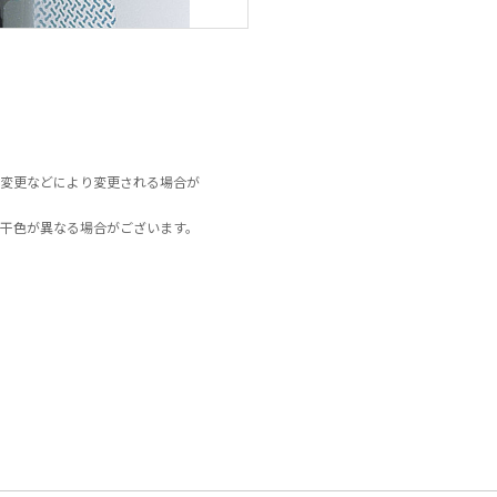
変更などにより変更される場合が
干色が異なる場合がございます。