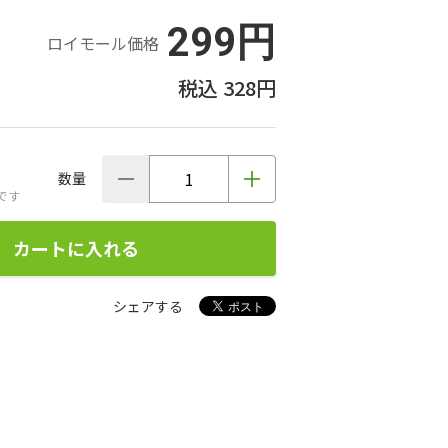
299円
ロイモール価格
328円
数量
です
カートに入れる
シェアする