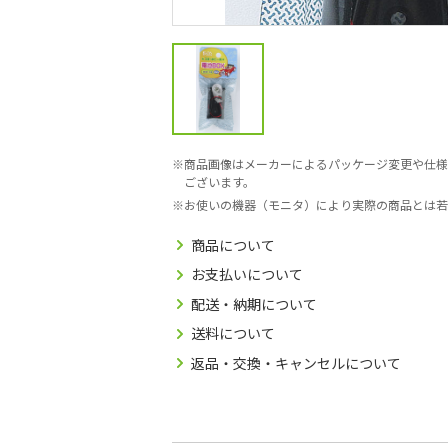
商品画像はメーカーによるパッケージ変更や仕様
ございます。
お使いの機器（モニタ）により実際の商品とは若
商品について
お支払いについて
配送・納期について
送料について
返品・交換・キャンセルについて