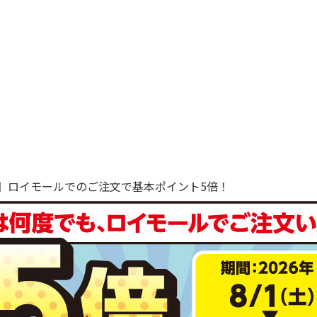
で！】ロイモールでのご注文で基本ポイント5倍！