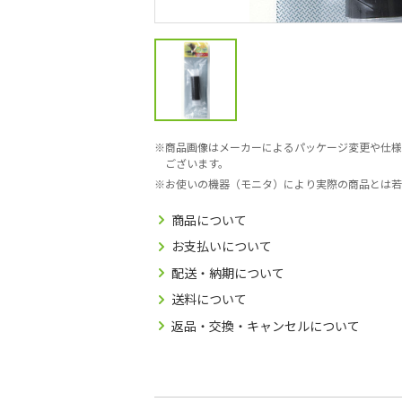
商品画像はメーカーによるパッケージ変更や仕様
ございます。
お使いの機器（モニタ）により実際の商品とは若
商品について
お支払いについて
配送・納期について
送料について
返品・交換・キャンセルについて