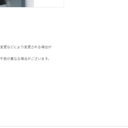
変更などにより変更される場合が
干色が異なる場合がございます。