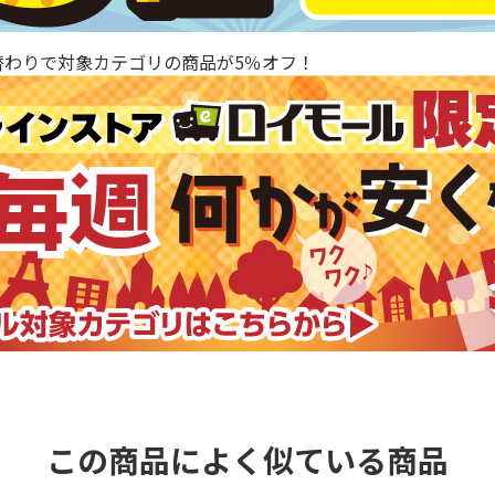
替わりで対象カテゴリの商品が5％オフ！
この商品によく似ている商品