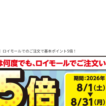
で！】ロイモールでのご注文で基本ポイント5倍！