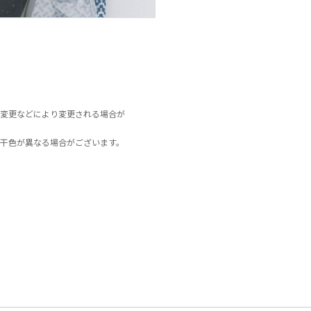
変更などにより変更される場合が
干色が異なる場合がございます。