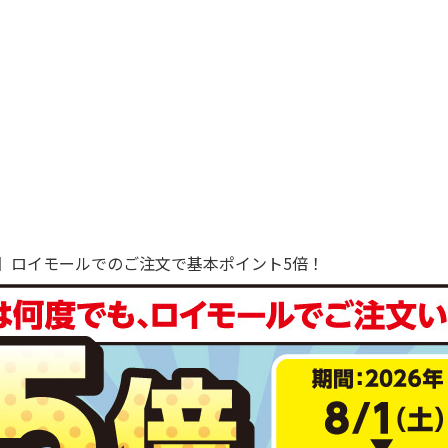
で！】ロイモールでのご注文で基本ポイント5倍！