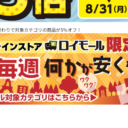
替わりで対象カテゴリの商品が5％オフ！