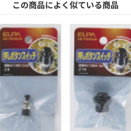
この商品によく似ている商品