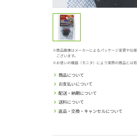
商品画像はメーカーによるパッケージ変更や仕様
ございます。
お使いの機器（モニタ）により実際の商品とは若
商品について
お支払いについて
配送・納期について
送料について
返品・交換・キャンセルについて