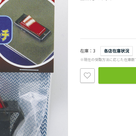
在庫
3
各店在庫状況
※現在の受取方法に応じた在庫数