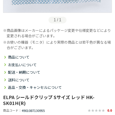
1 / 1
商品画像はメーカーによるパッケージ変更や仕様変更などにより
変更される場合がございます。
お使いの機器（モニタ）により実際の商品とは若干色が異なる場
合がございます。
商品について
お支払いについて
配送・納期について
送料について
返品・交換・キャンセルについて
ELPA シールドクリップ Sサイズ レッド HK-
SK01H(R)
4901087130955
商品コード
0.0