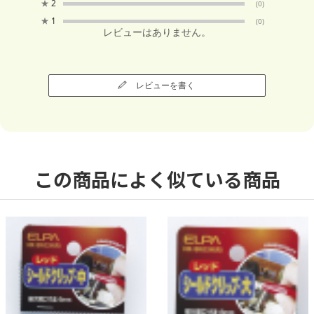
★
2
(0)
★
1
(0)
レビューはありません。
レビューを書く
この商品によく似ている商品