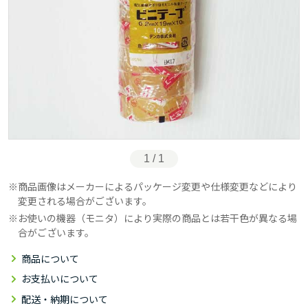
1 / 1
商品画像はメーカーによるパッケージ変更や仕様変更などにより
変更される場合がございます。
お使いの機器（モニタ）により実際の商品とは若干色が異なる場
合がございます。
商品について
お支払いについて
配送・納期について