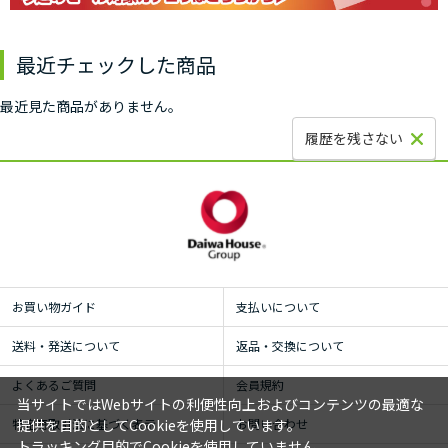
最近チェックした商品
最近見た商品がありません。
履歴を残さない
お買い物ガイド
支払いについて
送料・発送について
返品・交換について
よくあるご質問
会員規約
当サイトではWebサイトの利便性向上およびコンテンツの最適な
特定商取引法に基づく表示
お問い合わせ
提供を目的としてCookieを使用しています。
トラッキング目的でCookieを使用していません。