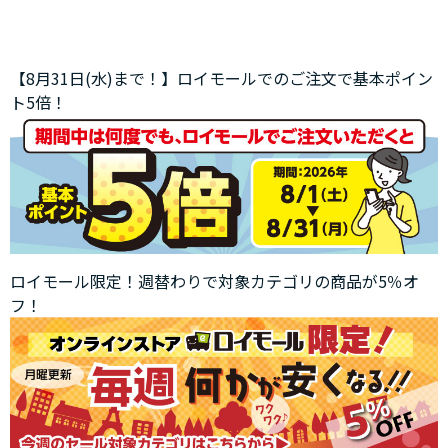
【8月31日(水)まで！】ロイモールでのご注文で基本ポイン
ト5倍！
ロイモール限定！週替わりで対象カテゴリの商品が5％オ
フ！