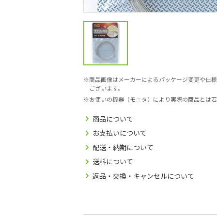
商品画像はメーカーによるパッケージ変更や仕様
ございます。
お使いの機器（モニタ）により実際の商品とは若
商品について
お支払いについて
配送・納期について
送料について
返品・交換・キャンセルについて