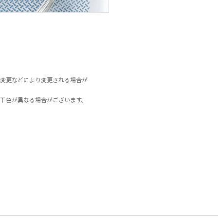
変更などにより変更される場合が
干色が異なる場合がございます。