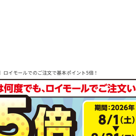
で！】ロイモールでのご注文で基本ポイント5倍！