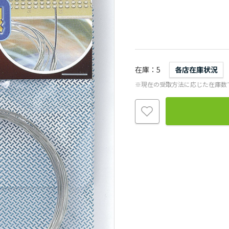
在庫
5
各店在庫状況
※現在の受取方法に応じた在庫数