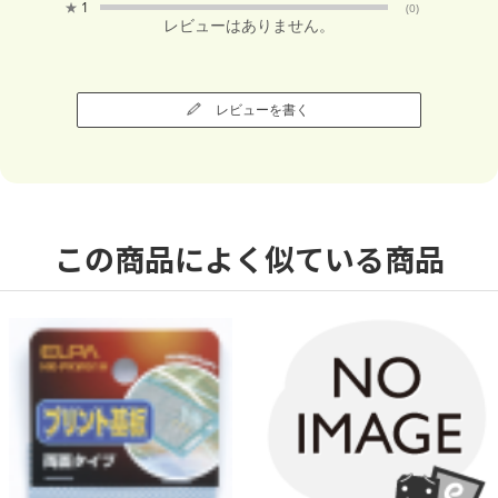
★
1
(0)
レビューはありません。
レビューを書く
この商品によく似ている商品