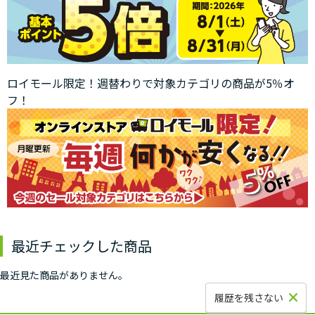
ロイモール限定！週替わりで対象カテゴリの商品が5％オ
フ！
最近チェックした商品
最近見た商品がありません。
履歴を残さない