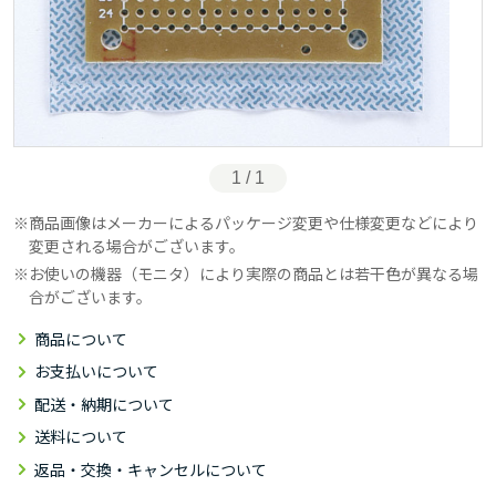
1 / 1
商品画像はメーカーによるパッケージ変更や仕様変更などにより
変更される場合がございます。
お使いの機器（モニタ）により実際の商品とは若干色が異なる場
合がございます。
商品について
お支払いについて
配送・納期について
送料について
返品・交換・キャンセルについて