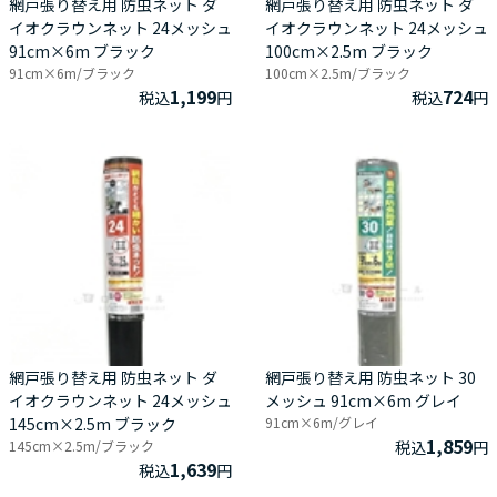
網戸張り替え用 防虫ネット ダ
網戸張り替え用 防虫ネット ダ
イオクラウンネット 24メッシュ
イオクラウンネット 24メッシュ
91cm×6m ブラック
100cm×2.5m ブラック
91cm×6m/ブラック
100cm×2.5m/ブラック
1,199
724
税込
円
税込
円
網戸張り替え用 防虫ネット ダ
網戸張り替え用 防虫ネット 30
イオクラウンネット 24メッシュ
メッシュ 91cm×6m グレイ
145cm×2.5m ブラック
91cm×6m/グレイ
1,859
145cm×2.5m/ブラック
税込
円
1,639
税込
円