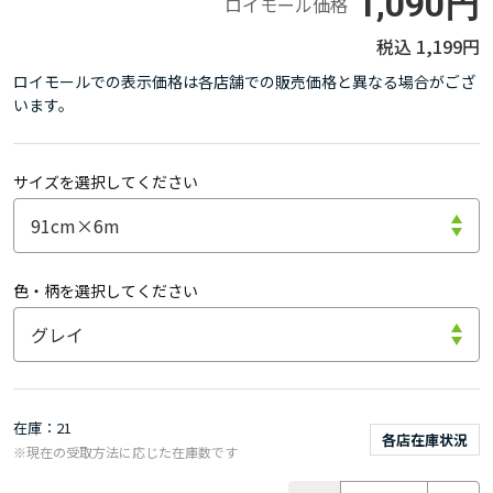
1,090円
ロイモール価格
1,199円
ロイモールでの表示価格は各店舗での販売価格と異なる場合がござ
います。
サイズを選択してください
色・柄を選択してください
在庫
21
各店在庫状況
※現在の受取方法に応じた在庫数です