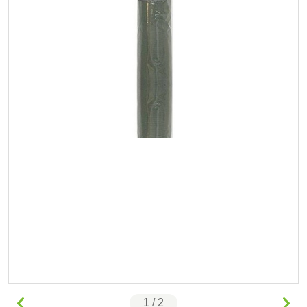
1 / 2