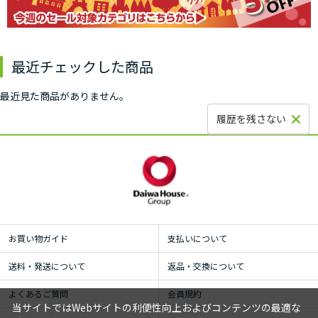
最近チェックした商品
最近見た商品がありません。
履歴を残さない
お買い物ガイド
支払いについて
送料・発送について
返品・交換について
よくあるご質問
会員規約
当サイトではWebサイトの利便性向上およびコンテンツの最適な