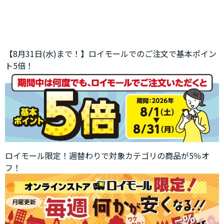
【8月31日(水)まで！】ロイモールでのご注文で基本ポイン
ト5倍！
ロイモール限定！週替わりで対象カテゴリの商品が5％オ
フ！