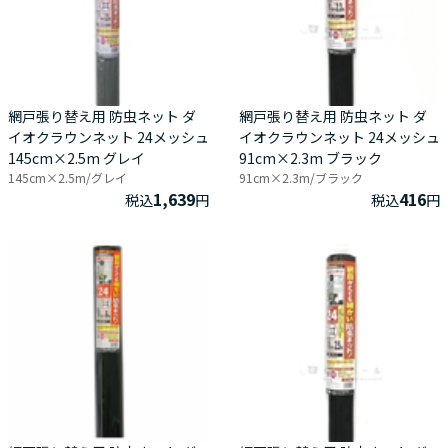
網戸張り替え用 防虫ネット ダ
網戸張り替え用 防虫ネット ダ
イオクラウンネット 24メッシュ
イオクラウンネット 24メッシュ
145cm×2.5m グレイ
91cm×2.3m ブラック
145cm×2.5m/グレイ
91cm×2.3m/ブラック
1,639
416
税込
円
税込
円