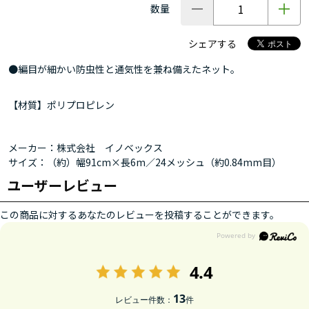
数量
シェアする
●編目が細かい防虫性と通気性を兼ね備えたネット。
【材質】ポリプロピレン
メーカー：株式会社 イノベックス
サイズ：（約）幅91cm×長6m／24メッシュ（約0.84mm目）
ユーザーレビュー
この商品に対するあなたのレビューを投稿することができます。
4.4
13
レビュー件数：
件