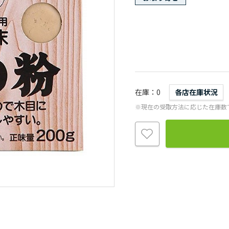
在庫
0
各店在庫状況
※現在の受取方法に応じた在庫数