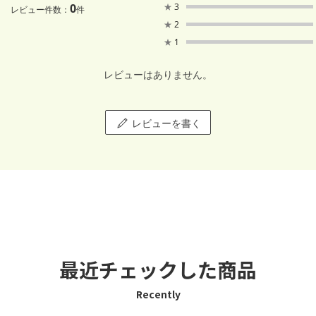
0
★
3
レビュー件数：
件
★
2
★
1
レビューはありません。
レビューを書く
最近チェックした商品
Recently