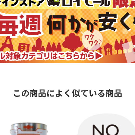
この商品によく似ている商品