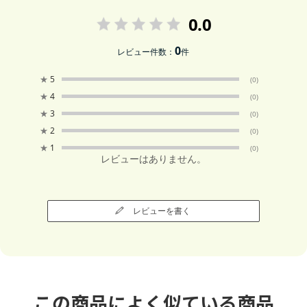
0.0
0
レビュー件数：
件
★
5
(0)
★
4
(0)
★
3
(0)
★
2
(0)
★
1
(0)
レビューはありません。
レビューを書く
この商品によく似ている商品