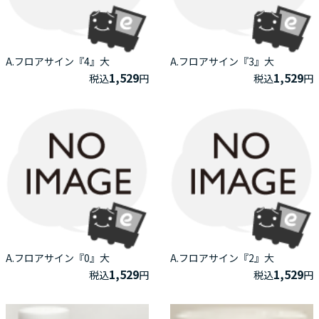
A.フロアサイン『4』大
A.フロアサイン『3』大
1,529
1,529
税込
円
税込
円
A.フロアサイン『0』大
A.フロアサイン『2』大
1,529
1,529
税込
円
税込
円