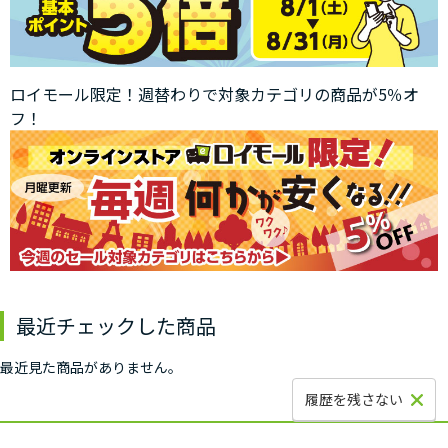
ロイモール限定！週替わりで対象カテゴリの商品が5％オ
フ！
最近チェックした商品
最近見た商品がありません。
履歴を残さない