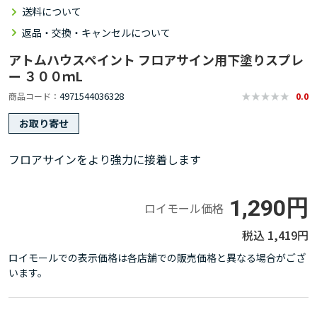
送料について
返品・交換・キャンセルについて
アトムハウスペイント フロアサイン用下塗りスプレ
ー ３００ｍL
4971544036328
商品コード
0.0
お取り寄せ
フロアサインをより強力に接着します
1,290円
ロイモール価格
1,419円
ロイモールでの表示価格は各店舗での販売価格と異なる場合がござ
います。