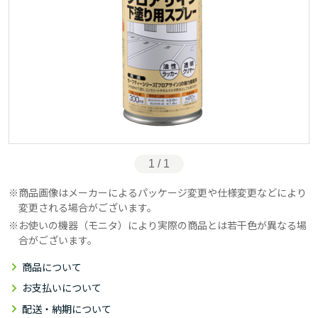
1 / 1
商品画像はメーカーによるパッケージ変更や仕様変更などにより
変更される場合がございます。
お使いの機器（モニタ）により実際の商品とは若干色が異なる場
合がございます。
商品について
お支払いについて
配送・納期について