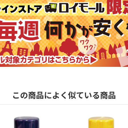
この商品によく似ている商品