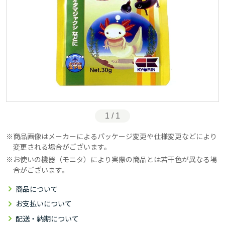
1 / 1
商品画像はメーカーによるパッケージ変更や仕様変更などにより
変更される場合がございます。
お使いの機器（モニタ）により実際の商品とは若干色が異なる場
合がございます。
商品について
お支払いについて
配送・納期について