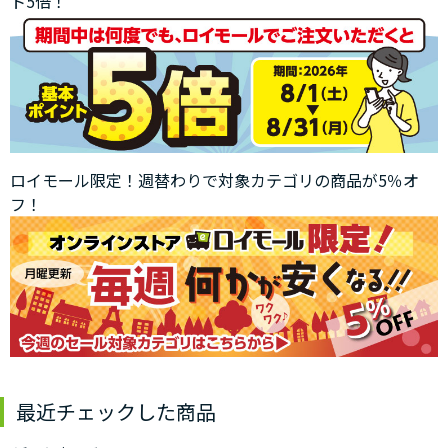
ト5倍！
ロイモール限定！週替わりで対象カテゴリの商品が5％オ
フ！
最近チェックした商品