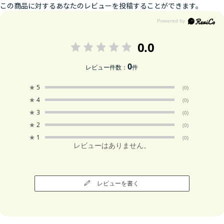
この商品に対するあなたのレビューを投稿することができます。
0.0
0
レビュー件数：
件
★
5
(0)
★
4
(0)
★
3
(0)
★
2
(0)
★
1
(0)
レビューはありません。
レビューを書く