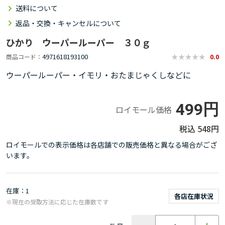
送料について
返品・交換・キャンセルについて
ひかり ウーパールーパー ３０ｇ
4971618193100
商品コード
0.0
ウーパールーパー・イモリ・おたまじゃくしなどに
499円
ロイモール価格
548円
ロイモールでの表示価格は各店舗での販売価格と異なる場合がござ
います。
在庫
1
各店在庫状況
※現在の受取方法に応じた在庫数です