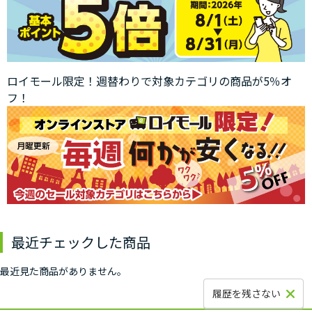
ロイモール限定！週替わりで対象カテゴリの商品が5％オ
フ！
最近チェックした商品
最近見た商品がありません。
履歴を残さない