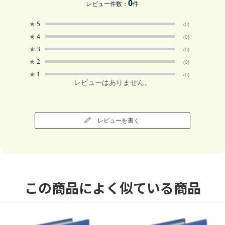
0
レビュー件数：
件
★
5
(0)
★
4
(0)
★
3
(0)
★
2
(0)
★
1
(0)
レビューはありません。
レビューを書く
この商品によく似ている商品