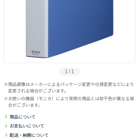
1 / 1
商品画像はメーカーによるパッケージ変更や仕様変更などにより
変更される場合がございます。
お使いの機器（モニタ）により実際の商品とは若干色が異なる場
合がございます。
商品について
お支払いについて
配送・納期について