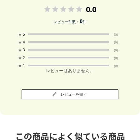
0.0
0
レビュー件数：
件
★
5
(0)
★
4
(0)
★
3
(0)
★
2
(0)
★
1
(0)
レビューはありません。
レビューを書く
この商品によく似ている商品