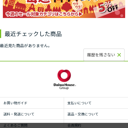
最近チェックした商品
最近見た商品がありません。
履歴を残さない
お買い物ガイド
支払いについて
送料・発送について
返品・交換について
よくあるご質問
会員規約