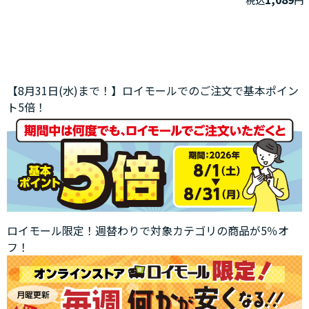
【8月31日(水)まで！】ロイモールでのご注文で基本ポイン
ト5倍！
ロイモール限定！週替わりで対象カテゴリの商品が5％オ
フ！