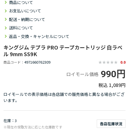
商品について
お支払いについて
配送・納期について
送料について
返品・交換・キャンセルについて
キングジム テプラ PRO テープカートリッジ 白ラベ
ル 9mm SS9K
4971660762309
商品コード
0.0
990円
ロイモール価格
1,089円
ロイモールでの表示価格は各店舗での販売価格と異なる場合がござ
います。
在庫
3
各店在庫状況
※現在の受取方法に応じた在庫数です