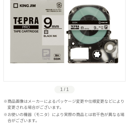
1 / 1
商品画像はメーカーによるパッケージ変更や仕様変更などにより
変更される場合がございます。
お使いの機器（モニタ）により実際の商品とは若干色が異なる場
合がございます。