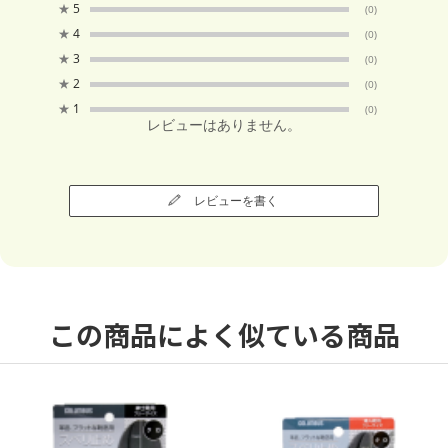
★
5
(0)
★
4
(0)
★
3
(0)
★
2
(0)
★
1
(0)
レビューはありません。
レビューを書く
この商品によく似ている商品