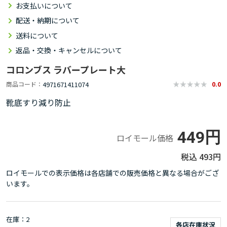
お支払いについて
配送・納期について
送料について
返品・交換・キャンセルについて
コロンブス ラバープレート大
4971671411074
商品コード
0.0
靴底すり減り防止
449円
ロイモール価格
493円
ロイモールでの表示価格は各店舗での販売価格と異なる場合がござ
います。
在庫
2
各店在庫状況