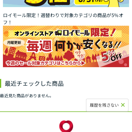
ロイモール限定！週替わりで対象カテゴリの商品が5％オ
フ！
最近チェックした商品
最近見た商品がありません。
履歴を残さない