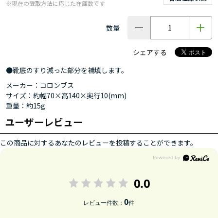
※現在の受取方法に応じた在庫数です
数量
シェアする
●靴底のすり減った部分を補填します。
メーカー：コロンブス
サイズ：約幅70×高140×奥行10(mm)
重量：約15g
ユーザーレビュー
この商品に対するあなたのレビューを投稿することができます。
0.0
0
レビュー件数：
件