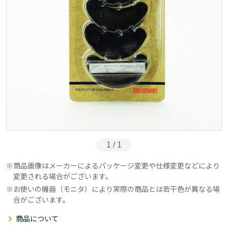
1 / 1
商品画像はメーカーによるパッケージ変更や仕様変更などにより
変更される場合がございます。
お使いの機器（モニタ）により実際の商品とは若干色が異なる場
合がございます。
商品について