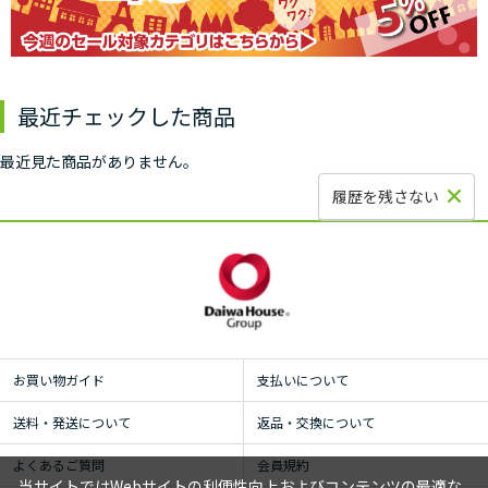
最近チェックした商品
最近見た商品がありません。
履歴を残さない
お買い物ガイド
支払いについて
送料・発送について
返品・交換について
よくあるご質問
会員規約
当サイトではWebサイトの利便性向上およびコンテンツの最適な