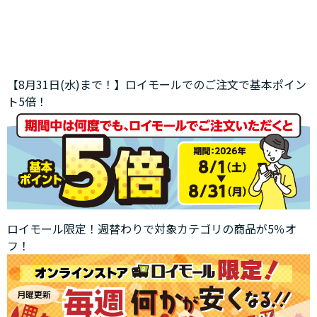
【8月31日(水)まで！】ロイモールでのご注文で基本ポイン
ト5倍！
ロイモール限定！週替わりで対象カテゴリの商品が5％オ
フ！