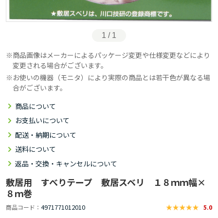
1 / 1
商品画像はメーカーによるパッケージ変更や仕様変更などにより
変更される場合がございます。
お使いの機器（モニタ）により実際の商品とは若干色が異なる場
合がございます。
商品について
お支払いについて
配送・納期について
送料について
返品・交換・キャンセルについて
敷居用 すべりテープ 敷居スベリ １８ｍｍ幅×
８ｍ巻
4971771012010
商品コード
5.0