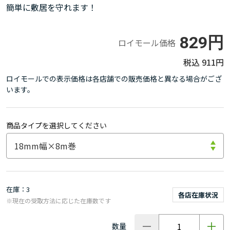
簡単に敷居を守れます！
829円
ロイモール価格
911円
ロイモールでの表示価格は各店舗での販売価格と異なる場合がござ
います。
商品タイプを選択してください
在庫
3
各店在庫状況
※現在の受取方法に応じた在庫数です
数量