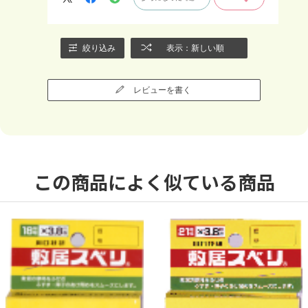
開け閉めできるようになりました。
絞り込み
表示：新しい順
レビューを書く
この商品によく似ている商品