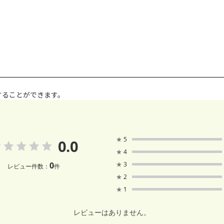
することができます。
★
5
0.0
★
4
0
★
3
レビュー件数：
件
★
2
★
1
レビューはありません。