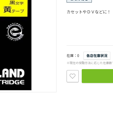
カセットやＤＶなどに！
在庫
0
各店在庫状況
※現在の受取方法に応じた在庫数