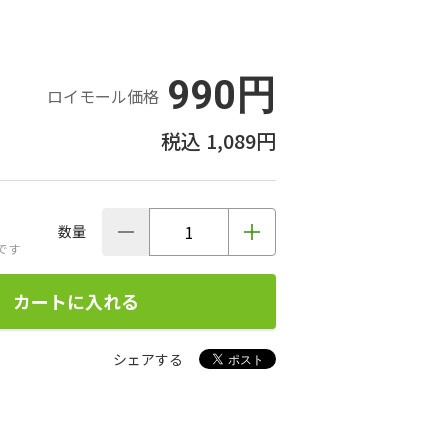
990円
ロイモール価格
1,089円
数量
です
カートに入れる
シェアする