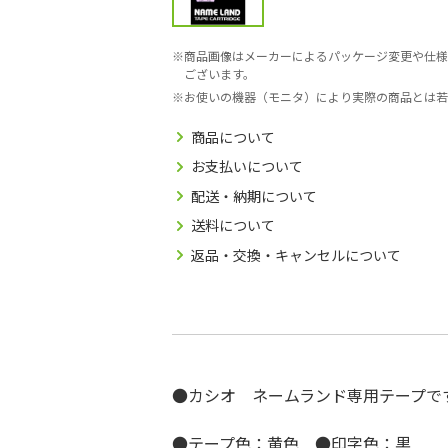
商品画像はメーカーによるパッケージ変更や仕様
ございます。
お使いの機器（モニタ）により実際の商品とは若
商品について
お支払いについて
配送・納期について
送料について
返品・交換・キャンセルについて
●カシオ ネームランド専用テープで
●テープ色：黄色 ●印字色：黒