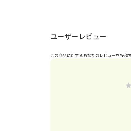
ユーザーレビュー
この商品に対するあなたのレビューを投稿