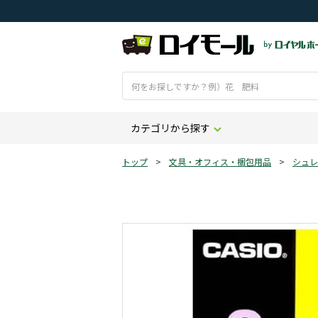
カテゴリから探す
トップ
>
文具・オフィス・梱包用品
>
シュレ