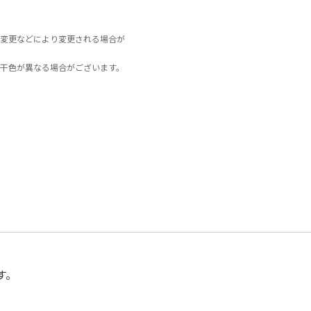
変更などにより変更される場合が
干色が異なる場合がございます。
す。