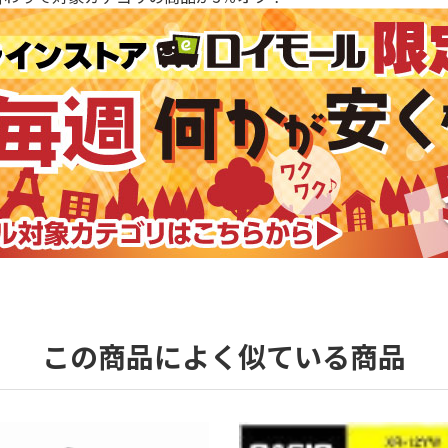
この商品によく似ている商品