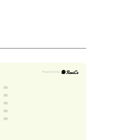
(0)
(0)
(0)
(0)
(0)