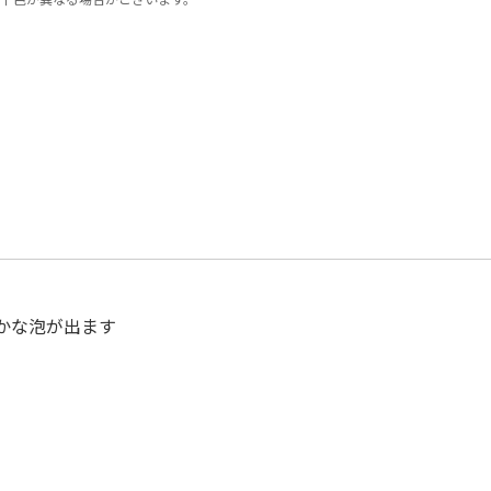
かな泡が出ます