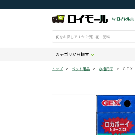
カテゴリから探す
トップ
>
ペット用品
>
水槽用品
>
ＧＥＸ