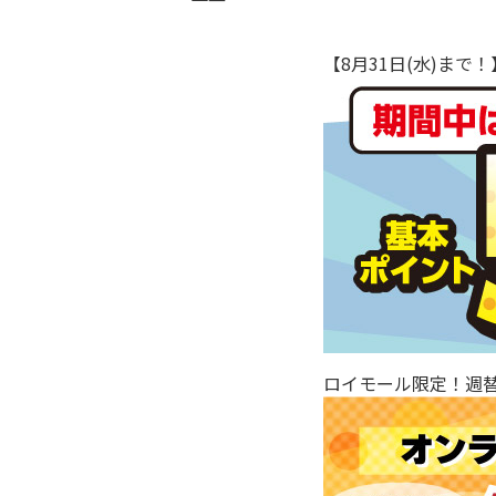
【8月31日(水)ま
ロイモール限定！週