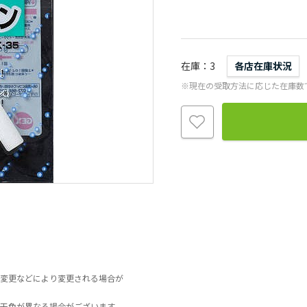
在庫
3
各店在庫状況
※現在の受取方法に応じた在庫数
変更などにより変更される場合が
干色が異なる場合がございます。