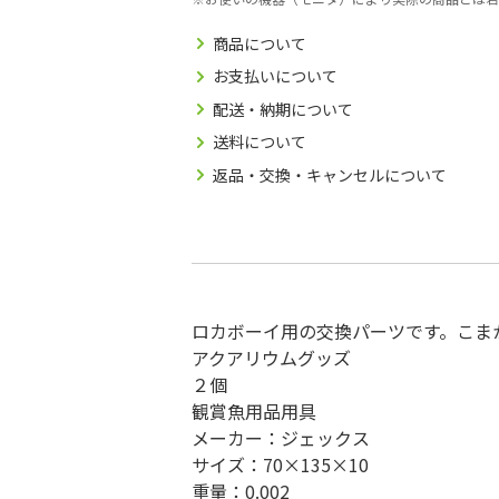
商品について
お支払いについて
配送・納期について
送料について
返品・交換・キャンセルについて
ロカボーイ用の交換パーツです。こま
アクアリウムグッズ
２個
観賞魚用品用具
メーカー：ジェックス
サイズ：70×135×10
重量：0.002