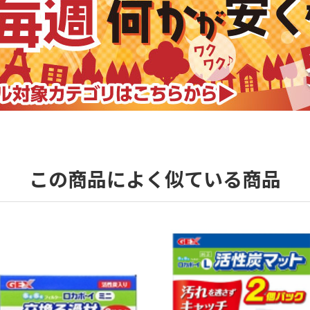
この商品によく似ている商品