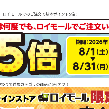
で！】ロイモールでのご注文で基本ポイント5倍！
替わりで対象カテゴリの商品が5％オフ！