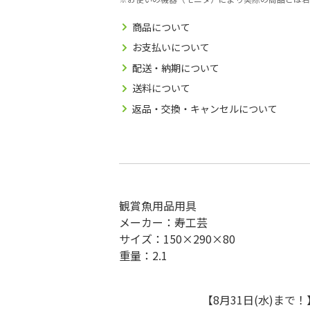
商品について
お支払いについて
配送・納期について
送料について
返品・交換・キャンセルについて
観賞魚用品用具
メーカー：寿工芸
サイズ：150×290×80
重量：2.1
【8月31日(水)ま