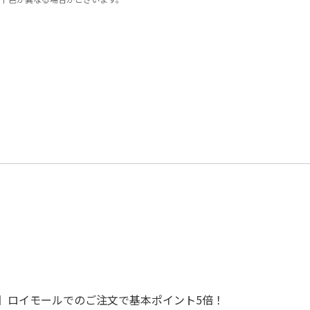
で！】ロイモールでのご注文で基本ポイント5倍！