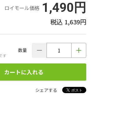
1,490円
ロイモール価格
1,639円
数量
です
カートに入れる
シェアする