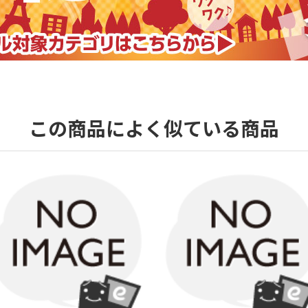
この商品によく似ている商品