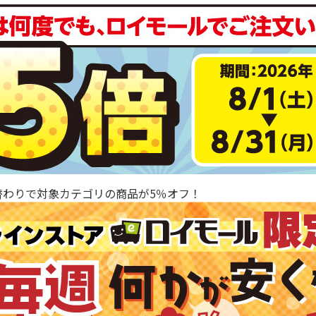
替わりで対象カテゴリの商品が5％オフ！