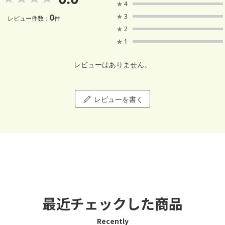
★
4
0
★
3
レビュー件数：
件
★
2
★
1
レビューはありません。
レビューを書く
最近チェックした商品
Recently