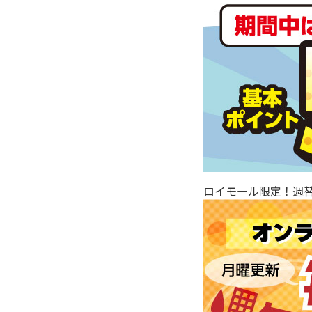
ロイモール限定！週