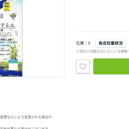
在庫
0
各店在庫状況
※現在の受取方法に応じた在庫数
変更などにより変更される場合が
干色が異なる場合がございます。