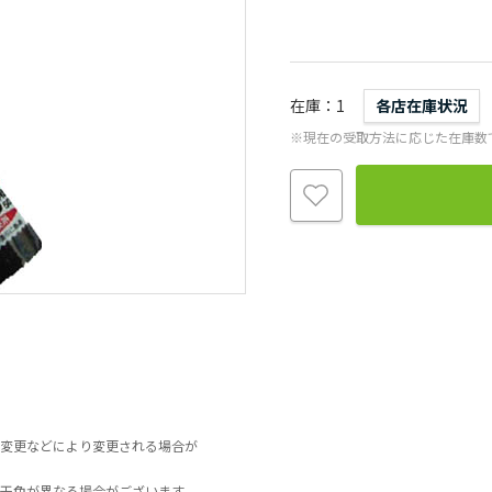
在庫
1
各店在庫状況
※現在の受取方法に応じた在庫数
変更などにより変更される場合が
干色が異なる場合がございます。