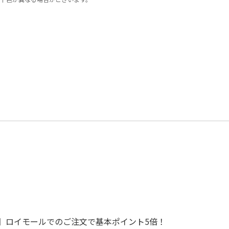
で！】ロイモールでのご注文で基本ポイント5倍！