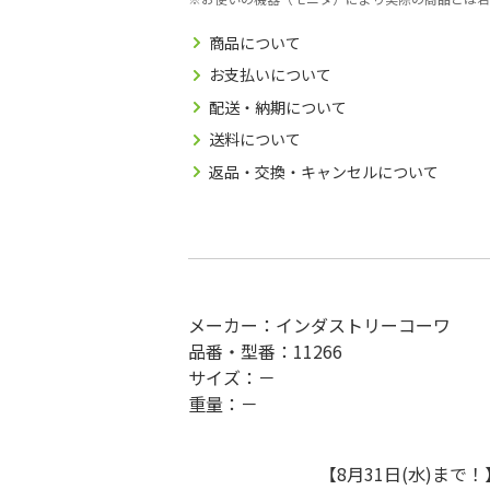
商品について
お支払いについて
配送・納期について
送料について
返品・交換・キャンセルについて
メーカー：インダストリーコーワ
品番・型番：11266
サイズ：－
重量：－
【8月31日(水)ま