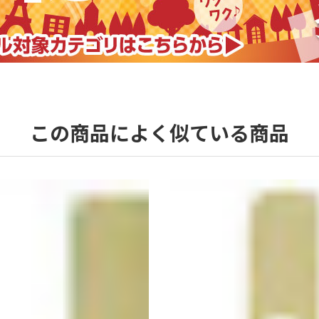
この商品によく似ている商品