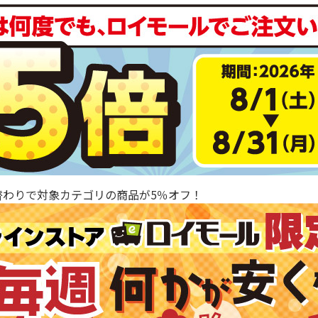
替わりで対象カテゴリの商品が5％オフ！