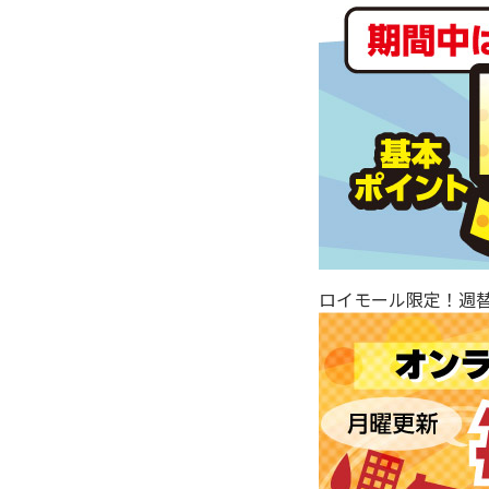
ロイモール限定！週