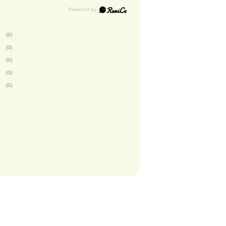
(0)
(0)
(0)
(0)
(0)