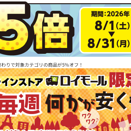
替わりで対象カテゴリの商品が5％オフ！