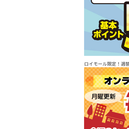
ロイモール限定！週