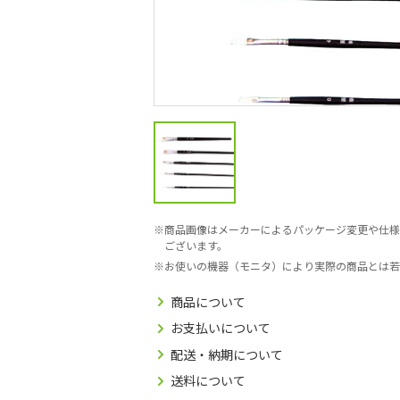
商品画像はメーカーによるパッケージ変更や仕様
ございます。
お使いの機器（モニタ）により実際の商品とは若
商品について
お支払いについて
配送・納期について
送料について