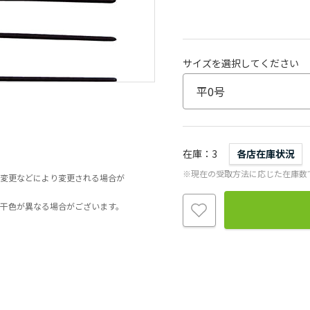
サイズを選択してください
在庫
3
各店在庫状況
※現在の受取方法に応じた在庫数
変更などにより変更される場合が
干色が異なる場合がございます。