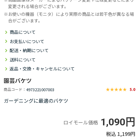
変更される場合がございます。
お使いの機器（モニタ）により実際の商品とは若干色が異なる場
合がございます。
商品について
お支払いについて
配送・納期について
送料について
返品・交換・キャンセルについて
園芸バケツ
4973221007003
商品コード
5.0
ガーデニングに最適のバケツ
1,090円
ロイモール価格
1,199円