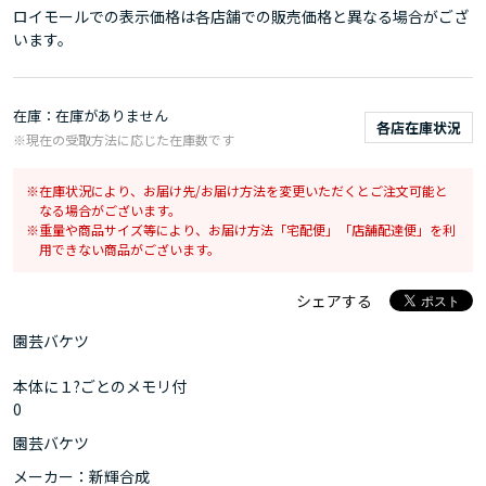
ロイモールでの表示価格は各店舗での販売価格と異なる場合がござ
います。
在庫
在庫がありません
各店在庫状況
※現在の受取方法に応じた在庫数です
在庫状況により、お届け先/お届け方法を変更いただくとご注文可能と
なる場合がございます。
重量や商品サイズ等により、お届け方法「宅配便」「店舗配達便」を利
用できない商品がございます。
シェアする
園芸バケツ
本体に１?ごとのメモリ付
0
園芸バケツ
メーカー：新輝合成