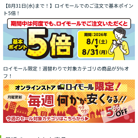
【8月31日(水)まで！】ロイモールでのご注文で基本ポイン
ト5倍！
ロイモール限定！週替わりで対象カテゴリの商品が5％オ
フ！