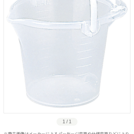
1 / 1
商品画像はメーカーによるパッケージ変更や仕様変更などにより