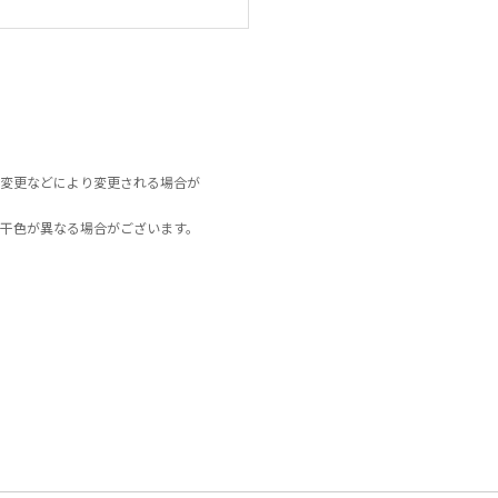
変更などにより変更される場合が
干色が異なる場合がございます。