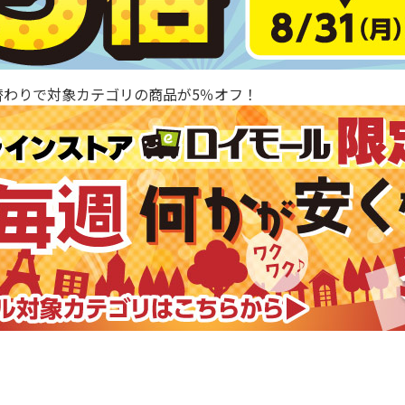
替わりで対象カテゴリの商品が5％オフ！