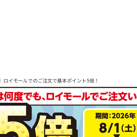
で！】ロイモールでのご注文で基本ポイント5倍！