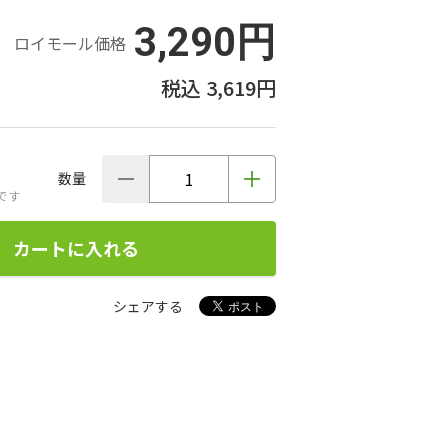
3,290円
ロイモール価格
3,619円
数量
です
カートに入れる
シェアする