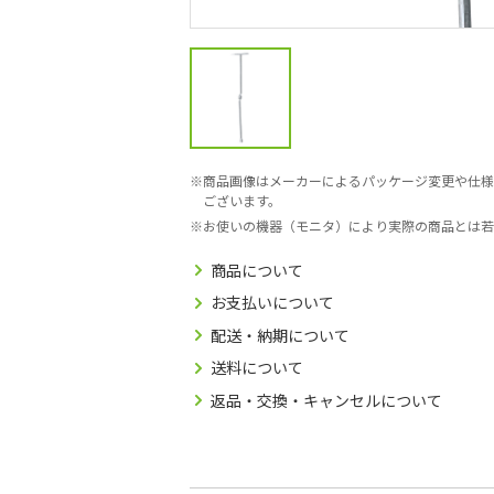
商品画像はメーカーによるパッケージ変更や仕様
ございます。
お使いの機器（モニタ）により実際の商品とは若
商品について
お支払いについて
配送・納期について
送料について
返品・交換・キャンセルについて