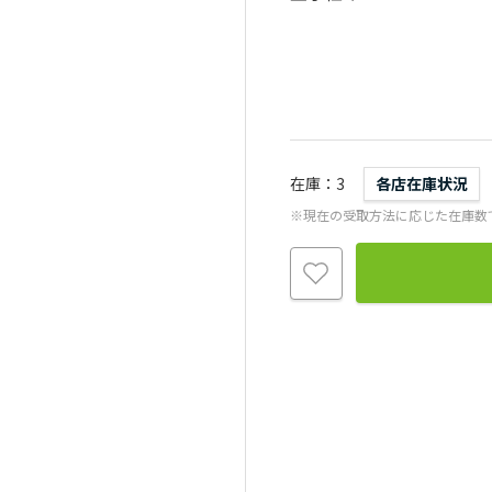
在庫
3
各店在庫状況
※現在の受取方法に応じた在庫数