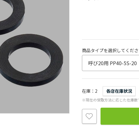
商品タイプを選択してくださ
在庫
2
各店在庫状況
※現在の受取方法に応じた在庫数