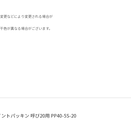
変更などにより変更される場合が
干色が異なる場合がございます。
パッキン 呼び20用 PP40-5S-20