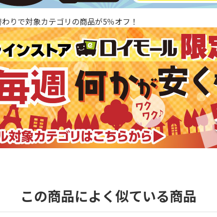
替わりで対象カテゴリの商品が5％オフ！
この商品によく似ている商品