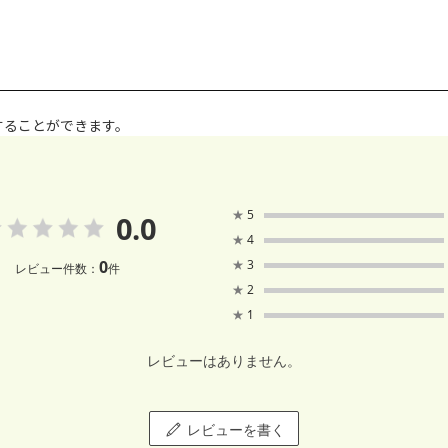
することができます。
★
5
0.0
★
4
0
★
3
レビュー件数：
件
★
2
★
1
レビューはありません。
レビューを書く