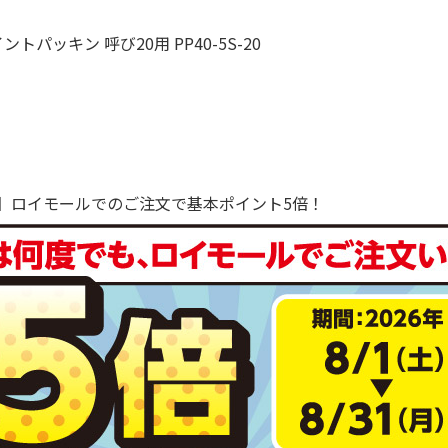
パッキン 呼び20用 PP40-5S-20
で！】ロイモールでのご注文で基本ポイント5倍！