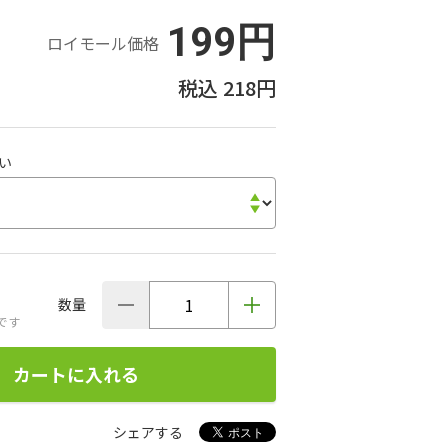
199円
ロイモール価格
218円
い
数量
です
カートに入れる
シェアする