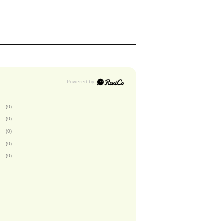
(0)
(0)
(0)
(0)
(0)