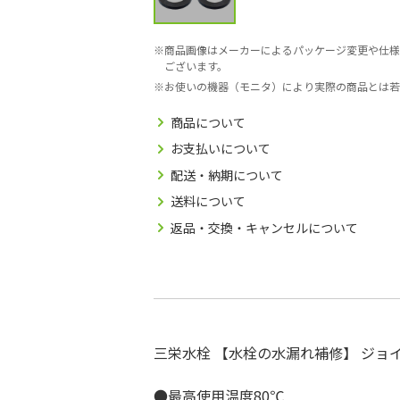
商品画像はメーカーによるパッケージ変更や仕様
ございます。
お使いの機器（モニタ）により実際の商品とは若
商品について
お支払いについて
配送・納期について
送料について
返品・交換・キャンセルについて
三栄水栓 【水栓の水漏れ補修】 ジョイント
●最高使用温度80℃