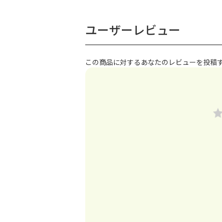
ユーザーレビュー
この商品に対するあなたのレビューを投稿