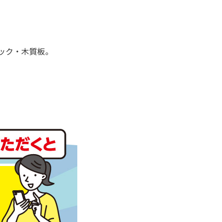
ック・木質板。