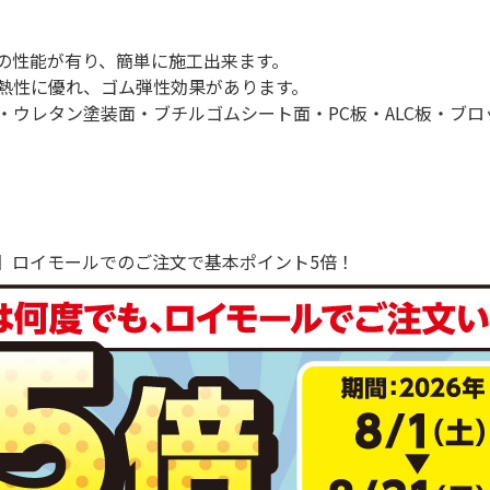
の性能が有り、簡単に施工出来ます。
熱性に優れ、ゴム弾性効果があります。
・ウレタン塗装面・ブチルゴムシート面・PC板・ALC板・ブロ
で！】ロイモールでのご注文で基本ポイント5倍！