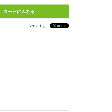
カートに入れる
シェアする