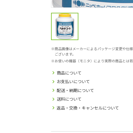
商品画像はメーカーによるパッケージ変更や仕様
ございます。
お使いの機器（モニタ）により実際の商品とは若
商品について
お支払いについて
配送・納期について
送料について
返品・交換・キャンセルについて