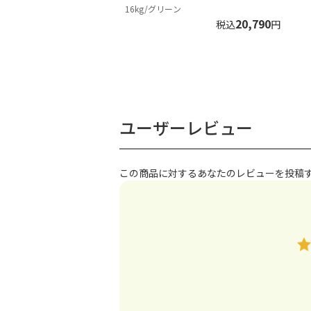
16kg/グリーン
20,790
税込
円
ユーザーレビュー
この商品に対するあなたのレビューを投稿