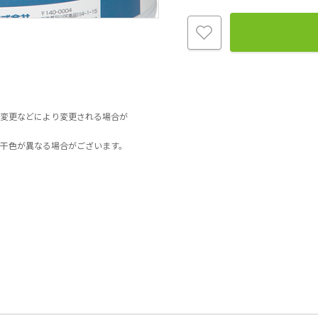
変更などにより変更される場合が
干色が異なる場合がございます。