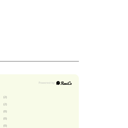
(2)
(2)
(0)
(0)
(0)