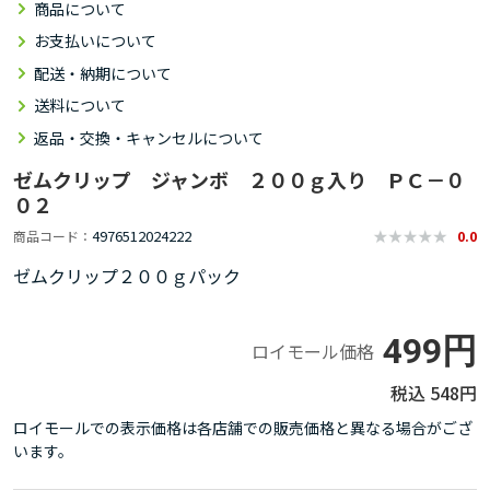
商品について
お支払いについて
配送・納期について
送料について
返品・交換・キャンセルについて
ゼムクリップ ジャンボ ２００ｇ入り ＰＣ－０
０２
4976512024222
商品コード
0.0
ゼムクリップ２００ｇパック
499円
ロイモール価格
548円
ロイモールでの表示価格は各店舗での販売価格と異なる場合がござ
います。