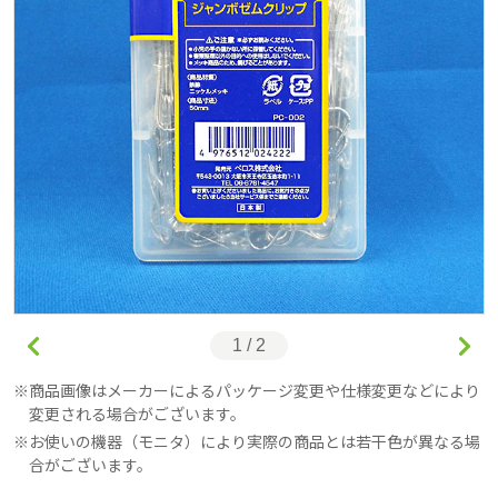
1 / 2
商品画像はメーカーによるパッケージ変更や仕様変更などにより
変更される場合がございます。
お使いの機器（モニタ）により実際の商品とは若干色が異なる場
合がございます。