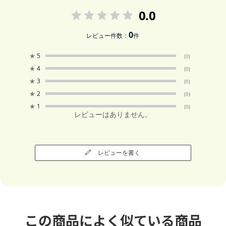
0.0
0
レビュー件数：
件
★
5
(0)
★
4
(0)
★
3
(0)
★
2
(0)
★
1
(0)
レビューはありません。
レビューを書く
この商品によく似ている商品