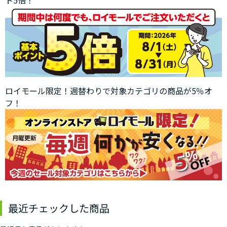
ロイモール限定！週替わりで対象カテゴリの商品が5％オ
フ！
最近チェックした商品