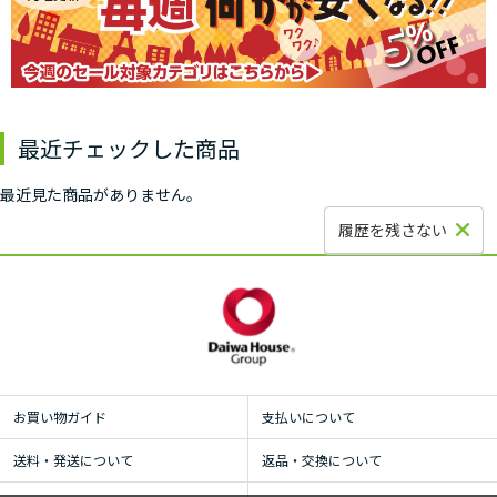
最近チェックした商品
最近見た商品がありません。
履歴を残さない
お買い物ガイド
支払いについて
送料・発送について
返品・交換について