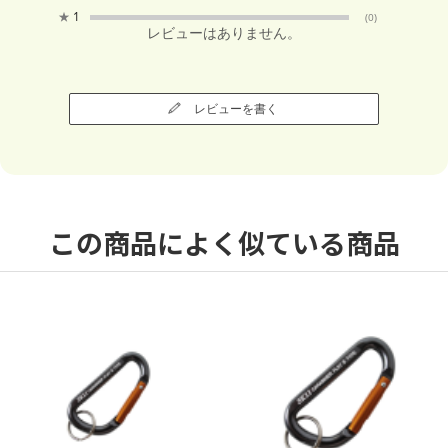
★
1
(0)
レビューはありません。
レビューを書く
この商品によく似ている商品