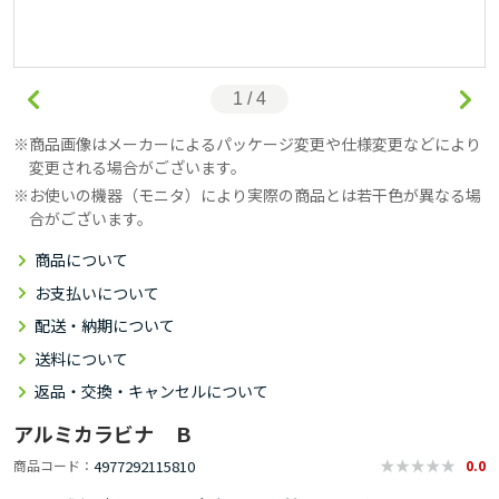
1 / 4
商品画像はメーカーによるパッケージ変更や仕様変更などにより
変更される場合がございます。
お使いの機器（モニタ）により実際の商品とは若干色が異なる場
合がございます。
商品について
お支払いについて
配送・納期について
送料について
返品・交換・キャンセルについて
アルミカラビナ Ｂ
4977292115810
商品コード
0.0