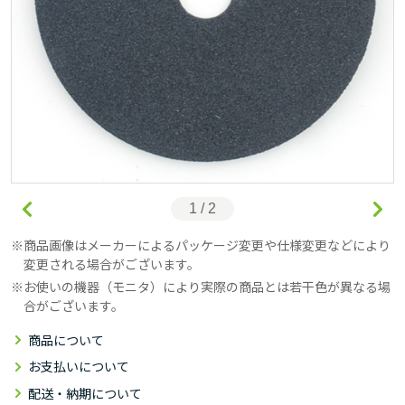
1 / 2
商品画像はメーカーによるパッケージ変更や仕様変更などにより
変更される場合がございます。
お使いの機器（モニタ）により実際の商品とは若干色が異なる場
合がございます。
商品について
お支払いについて
配送・納期について