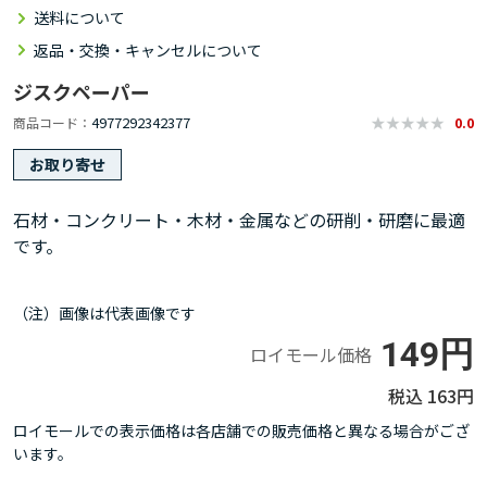
送料について
返品・交換・キャンセルについて
ジスクペーパー
4977292342377
商品コード
0.0
お取り寄せ
石材・コンクリート・木材・金属などの研削・研磨に最適
です。
（注）画像は代表画像です
149円
ロイモール価格
163円
ロイモールでの表示価格は各店舗での販売価格と異なる場合がござ
います。