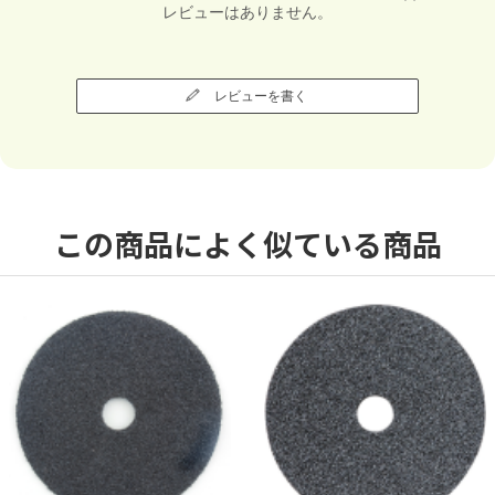
レビューはありません。
レビューを書く
この商品によく似ている商品