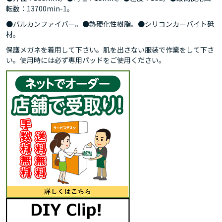
転数：13700min-1。
●バルカンファイバー。●熱硬化性樹脂。●シリコンカーバイト砥
材。
保護メガネを着用して下さい。肌を出さない服装で作業をして下さ
い。使用時には必ず専用パッドをご使用ください。