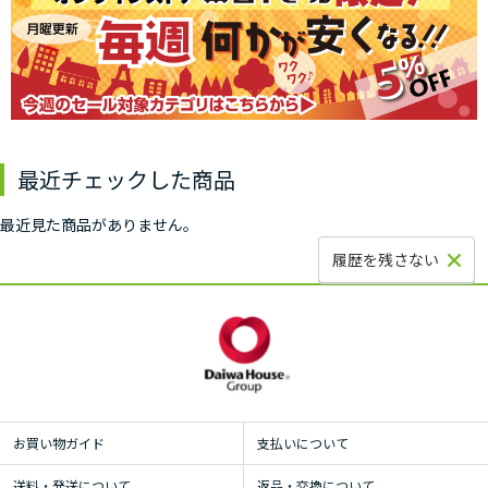
最近チェックした商品
最近見た商品がありません。
履歴を残さない
お買い物ガイド
支払いについて
送料・発送について
返品・交換について