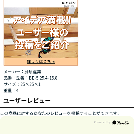
メーカー：藤原産業
品番・型番：BE-5 25.4-15.8
サイズ：25×25×1
重量：4
ユーザーレビュー
この商品に対するあなたのレビューを投稿することができます。