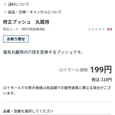
送料について
返品・交換・キャンセルについて
修正ブッシュ 丸鋸用
4977292345361
商品コード
0.0
お取り寄せ
電気丸鋸用の穴径を変換するブッシュです。
199円
ロイモール価格
218円
ロイモールでの表示価格は各店舗での販売価格と異なる場合がござ
います。
品番・型番を選択してください