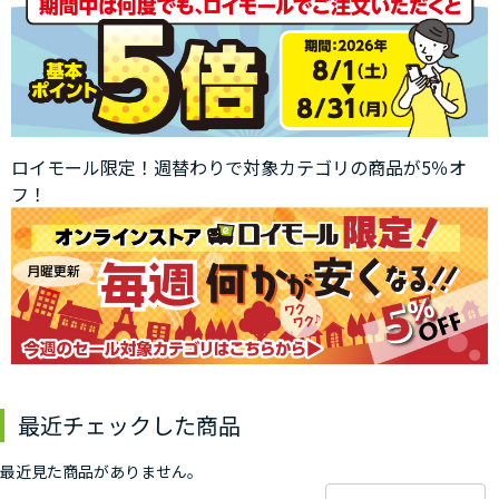
ロイモール限定！週替わりで対象カテゴリの商品が5％オ
フ！
最近チェックした商品
最近見た商品がありません。