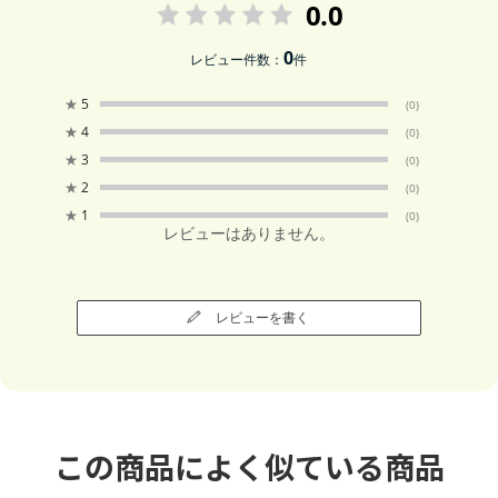
0.0
0
レビュー件数：
件
★
5
(0)
★
4
(0)
★
3
(0)
★
2
(0)
★
1
(0)
レビューはありません。
レビューを書く
この商品によく似ている商品