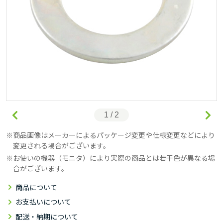
1 / 2
商品画像はメーカーによるパッケージ変更や仕様変更などにより
変更される場合がございます。
お使いの機器（モニタ）により実際の商品とは若干色が異なる場
合がございます。
商品について
お支払いについて
配送・納期について