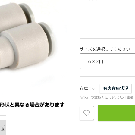
サイズを選択してください
在庫
0
各店在庫状況
※現在の受取方法に応じた在庫数