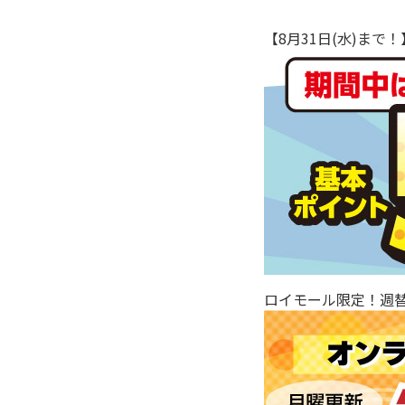
【8月31日(水)ま
ロイモール限定！週