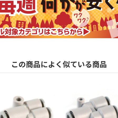
この商品によく似ている商品