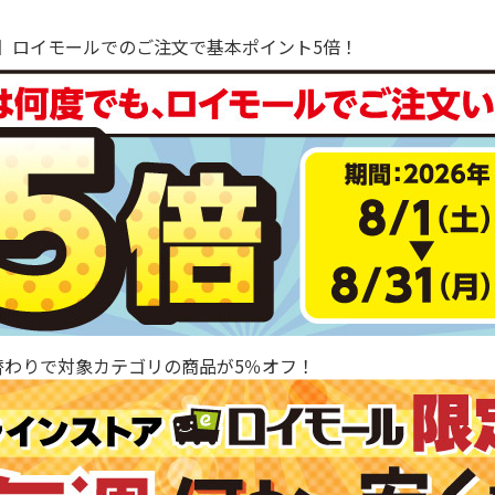
で！】ロイモールでのご注文で基本ポイント5倍！
替わりで対象カテゴリの商品が5％オフ！