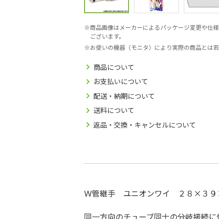
商品画像はメーカーによるパッケージ変更や仕様
ございます。
お使いの機器（モニタ）により実際の商品とは若
商品について
お支払いについて
配送・納期について
送料について
返品・交換・キャンセルについて
Ｗ管継手 ユニオンワイ ２８×３９
同一方向のチューブ同士の分岐接続に