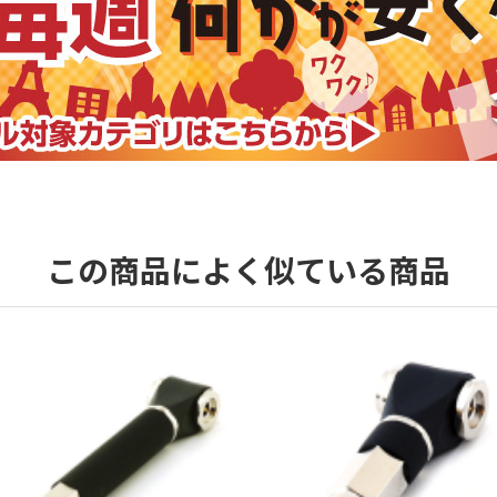
この商品によく似ている商品