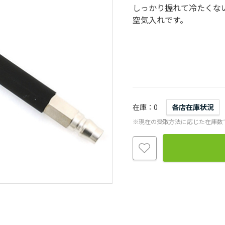
しっかり握れて冷たくな
空気入れです。
在庫
0
各店在庫状況
※現在の受取方法に応じた在庫数