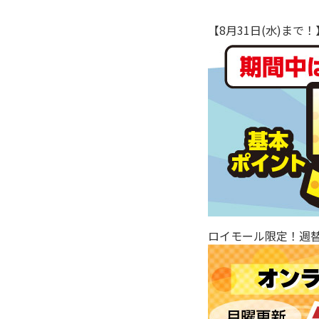
【8月31日(水)ま
ロイモール限定！週