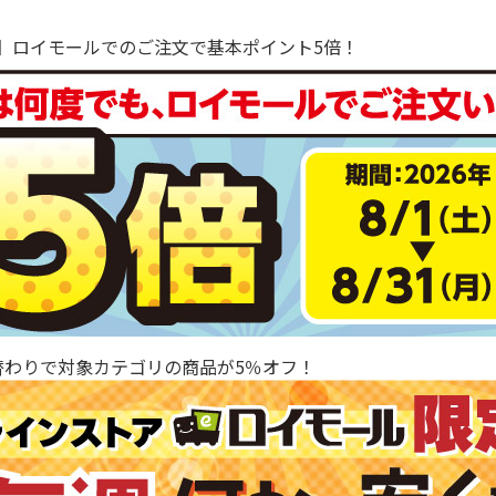
で！】ロイモールでのご注文で基本ポイント5倍！
替わりで対象カテゴリの商品が5％オフ！