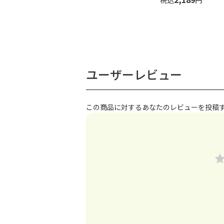
ユーザーレビュー
この商品に対するあなたのレビューを投稿