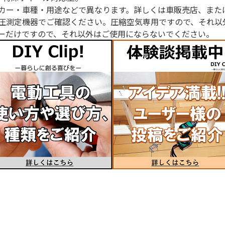
カー・車種・用途などで異なります。詳しくは車販売店、また
圧測定機器でご確認ください。圧縮空気専用ですので、それ以
ーだけですので、それ以外はご使用にならないでください。