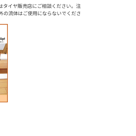
はタイヤ販売店にご相談ください。注
外の流体はご使用にならないでくださ