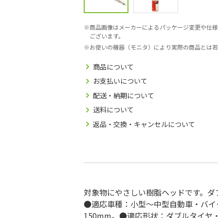
商品画像はメーカーによるパッケージ変更や仕様
ございます。
お使いの機器（モニタ）により実際の商品とは若
商品について
お支払いについて
配送・納期について
送料について
返品・交換・キャンセルについて
対象物にやさしい樹脂ヘッドです。ダ
●適応車種：小型～中型自動車・バイク
150mm。●適応形状：ダブルタイヤ