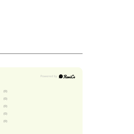
(0)
(0)
(0)
(0)
(0)