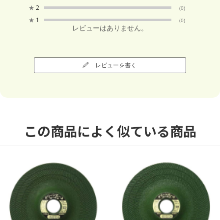
★
2
(0)
★
1
(0)
レビューはありません。
レビューを書く
この商品によく似ている商品