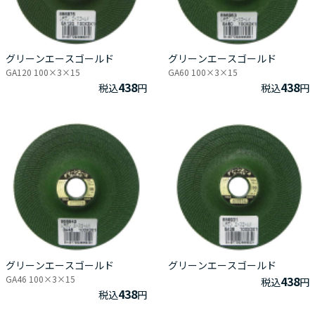
グリーンエースゴールド
グリーンエースゴールド
GA120 100×3×15
GA60 100×3×15
438
438
税込
円
税込
円
グリーンエースゴールド
グリーンエースゴールド
GA46 100×3×15
438
税込
円
438
税込
円