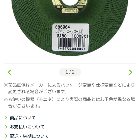
1 / 2
商品画像はメーカーによるパッケージ変更や仕様変更などにより
変更される場合がございます。
お使いの機器（モニタ）により実際の商品とは若干色が異なる場
合がございます。
商品について
お支払いについて
配送・納期について