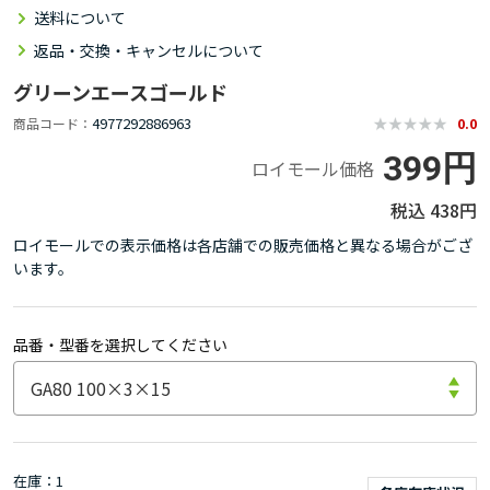
送料について
返品・交換・キャンセルについて
グリーンエースゴールド
4977292886963
商品コード
0.0
399円
ロイモール価格
438円
ロイモールでの表示価格は各店舗での販売価格と異なる場合がござ
います。
品番・型番を選択してください
在庫
1