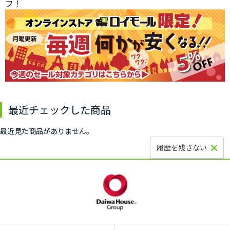
フ！
最近チェックした商品
最近見た商品がありません。
履歴を残さない