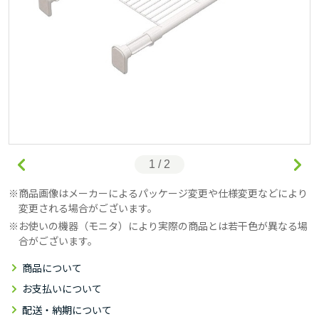
1 / 2
商品画像はメーカーによるパッケージ変更や仕様変更などにより
変更される場合がございます。
お使いの機器（モニタ）により実際の商品とは若干色が異なる場
合がございます。
商品について
お支払いについて
配送・納期について