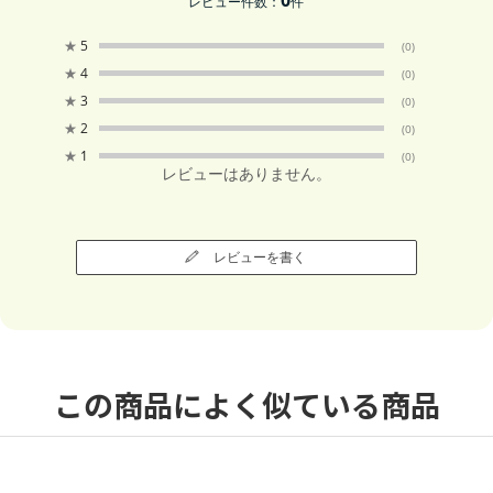
レビュー件数：
件
★
5
(0)
★
4
(0)
★
3
(0)
★
2
(0)
★
1
(0)
レビューはありません。
レビューを書く
この商品によく似ている商品