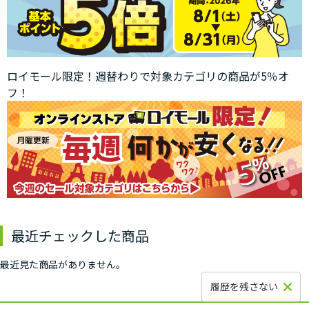
ロイモール限定！週替わりで対象カテゴリの商品が5％オ
フ！
最近チェックした商品
最近見た商品がありません。
履歴を残さない