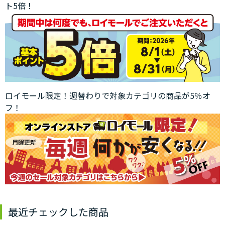
ト5倍！
ロイモール限定！週替わりで対象カテゴリの商品が5％オ
フ！
最近チェックした商品