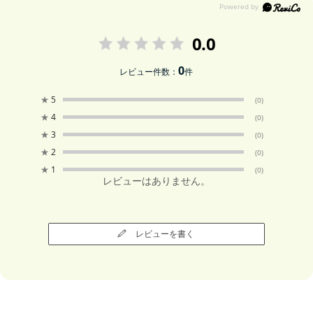
0.0
0
レビュー件数：
件
★
5
(0)
★
4
(0)
★
3
(0)
★
2
(0)
★
1
(0)
レビューはありません。
レビューを書く