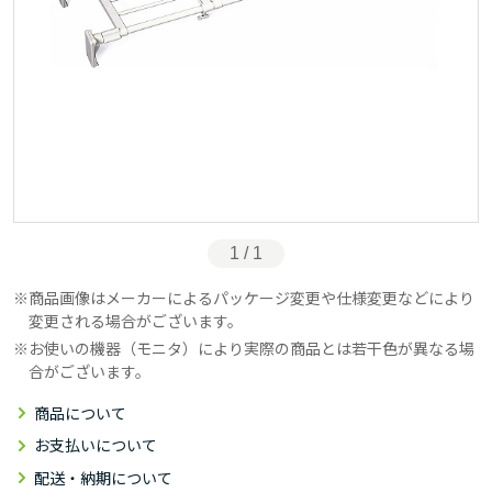
1 / 1
商品画像はメーカーによるパッケージ変更や仕様変更などにより
変更される場合がございます。
お使いの機器（モニタ）により実際の商品とは若干色が異なる場
合がございます。
商品について
お支払いについて
配送・納期について