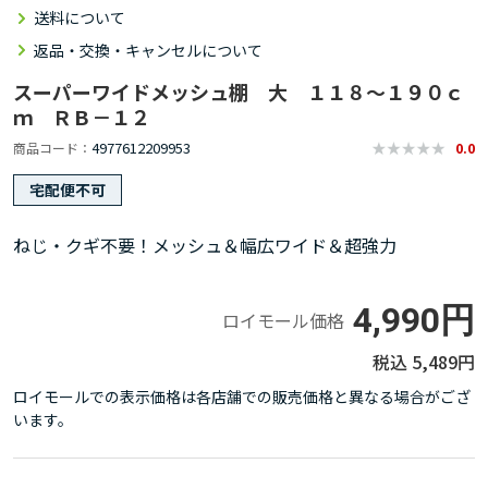
送料について
返品・交換・キャンセルについて
スーパーワイドメッシュ棚 大 １１８～１９０ｃ
ｍ ＲＢ－１２
4977612209953
商品コード
0.0
宅配便不可
ねじ・クギ不要！メッシュ＆幅広ワイド＆超強力
4,990円
ロイモール価格
5,489円
ロイモールでの表示価格は各店舗での販売価格と異なる場合がござ
います。