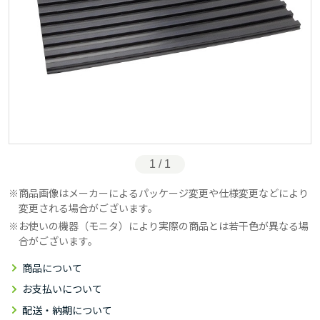
1 / 1
商品画像はメーカーによるパッケージ変更や仕様変更などにより
変更される場合がございます。
お使いの機器（モニタ）により実際の商品とは若干色が異なる場
合がございます。
商品について
お支払いについて
配送・納期について