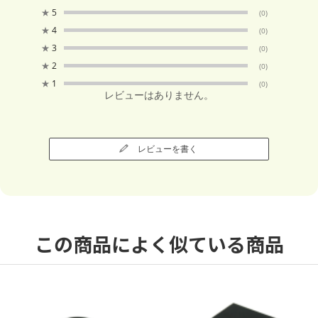
★
5
(0)
★
4
(0)
★
3
(0)
★
2
(0)
★
1
(0)
レビューはありません。
レビューを書く
この商品によく似ている商品