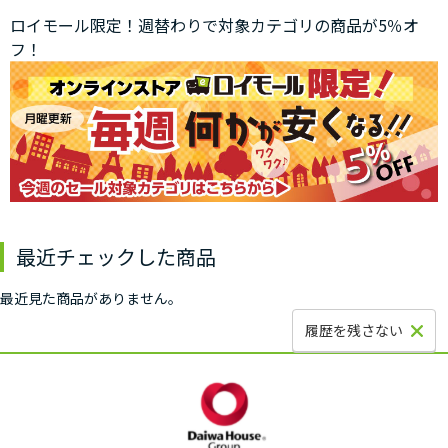
ロイモール限定！週替わりで対象カテゴリの商品が5％オ
フ！
最近チェックした商品
最近見た商品がありません。
履歴を残さない