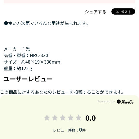
シェアする
●使い方次第でいろんな用途が生まれます。
メーカー：光
品番・型番：NRC-330
サイズ：約48×19×330mm
重量：約122 g
ユーザーレビュー
この商品に対するあなたのレビューを投稿することができます。
0.0
0
レビュー件数：
件