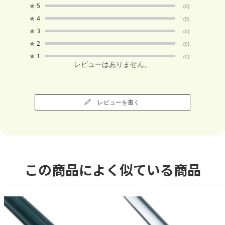
★
5
(0)
★
4
(0)
★
3
(0)
★
2
(0)
★
1
(0)
レビューはありません。
レビューを書く
この商品によく似ている商品