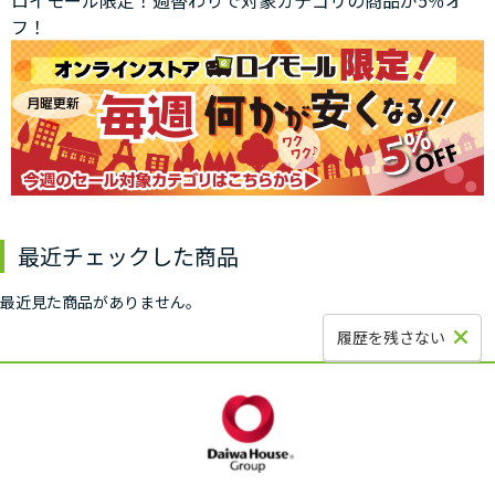
ロイモール限定！週替わりで対象カテゴリの商品が5％オ
フ！
最近チェックした商品
最近見た商品がありません。
履歴を残さない