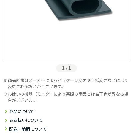
1 / 1
商品画像はメーカーによるパッケージ変更や仕様変更などにより
変更される場合がございます。
お使いの機器（モニタ）により実際の商品とは若干色が異なる場
合がございます。
商品について
お支払いについて
配送・納期について