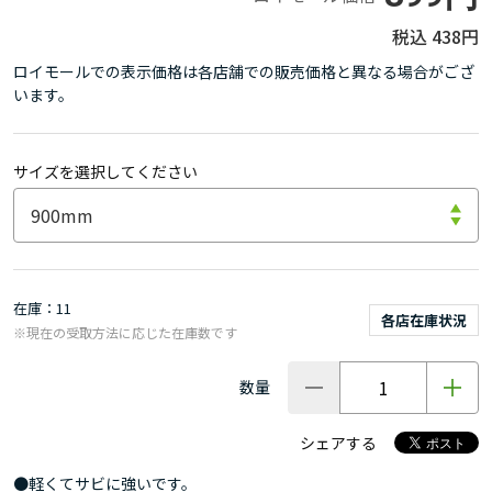
438円
ロイモールでの表示価格は各店舗での販売価格と異なる場合がござ
います。
サイズを選択してください
在庫
11
各店在庫状況
※現在の受取方法に応じた在庫数です
数量
シェアする
●軽くてサビに強いです。