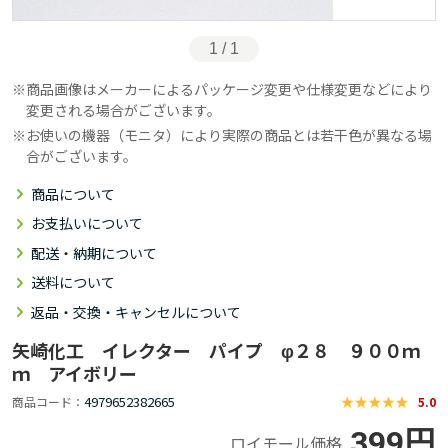
1 / 1
商品画像はメーカーによるパッケージ変更や仕様変更などにより
変更される場合がございます。
お使いの機器（モニタ）により実際の商品とは若干色が異なる場
合がございます。
商品について
お支払いについて
配送・納期について
送料について
返品・交換・キャンセルについて
矢崎化工 イレクター パイプ φ２８ ９００ｍ
ｍ アイボリー
4979652382665
商品コード
5.0
399円
ロイモール価格