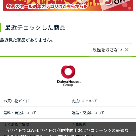
最近チェックした商品
最近見た商品がありません。
履歴を残さない
お買い物ガイド
支払いについて
送料・発送について
返品・交換について
よくあるご質問
会員規約
当サイトではWebサイトの利便性向上およびコンテンツの最適な