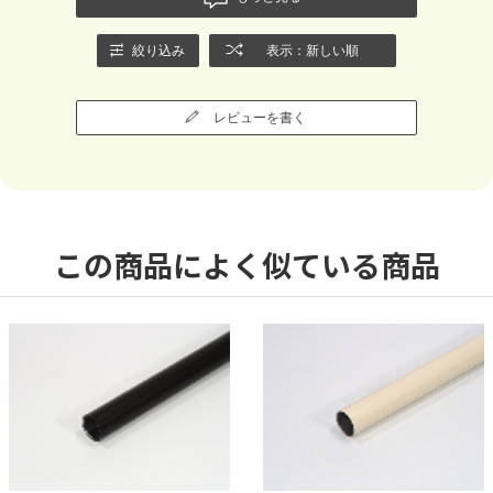
絞り込み
表示：新しい順
レビューを書く
この商品によく似ている商品