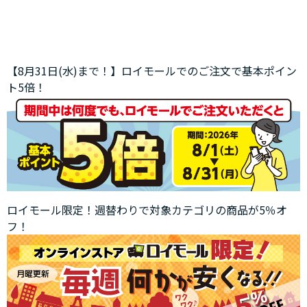
【8月31日(水)まで！】ロイモールでのご注文で基本ポイン
ト5倍！
ロイモール限定！週替わりで対象カテゴリの商品が5％オ
フ！