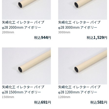
矢崎化工 イレクター パイプ
矢崎化工 イレクター パイプ
φ28 2000mm アイボリー
φ28 3000mm アイボリー
2000mm
3000mm
944
1,529
税込
円
税込
円
矢崎化工 イレクター パイプ
矢崎化工 イレクター パイプ
φ28 1500mm アイボリー
φ28 1200mm アイボリー
1500mm
1200mm
691
581
税込
円
税込
円