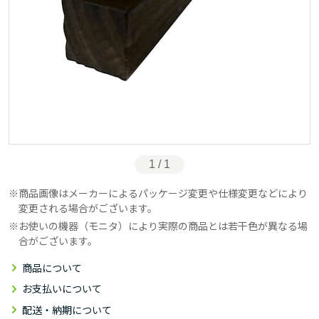
1 / 1
商品画像はメーカーによるパッケージ変更や仕様変更などにより
変更される場合がございます。
お使いの機器（モニタ）により実際の商品とは若干色が異なる場
合がございます。
商品について
お支払いについて
配送・納期について