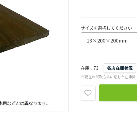
サイズを選択してください
在庫
73
各店在庫状況
※現在の受取方法に応じた在庫数