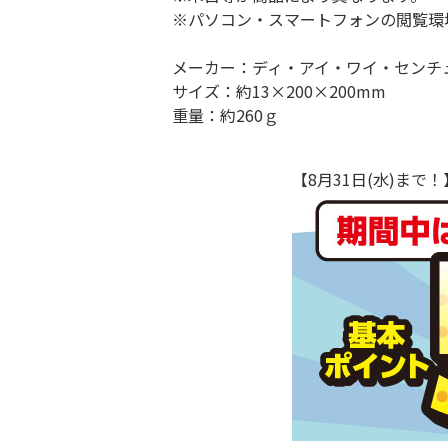
※パソコン・スマートフォンの閲覧環
メーカー：ディ・アイ・ワイ・センチ
サイズ：約13×200×200mm
重量：約260ｇ
【8月31日(水)ま