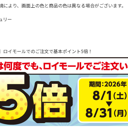
境により、画面上の色と商品の色は異なる場合がございます。
ュリー
で！】ロイモールでのご注文で基本ポイント5倍！