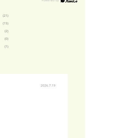
(21)
(15)
(2)
(0)
(1)
2026.7.19