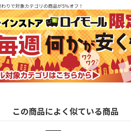
替わりで対象カテゴリの商品が5％オフ！
この商品によく似ている商品