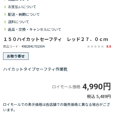
お支払いについて
配送・納期について
送料について
返品・交換・キャンセルについて
１５０ハイカットセーフティ レッド２７．０ｃｍ
4982841702304
商品コード
0.0
お取り寄せ
ハイカットタイプセーフティ作業靴
4,990円
ロイモール価格
5,489円
ロイモールでの表示価格は各店舗での販売価格と異なる場合がござ
います。