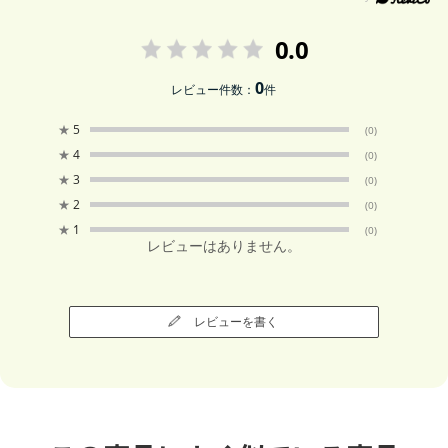
0.0
0
レビュー件数：
件
★
5
(0)
★
4
(0)
★
3
(0)
★
2
(0)
★
1
(0)
レビューはありません。
レビューを書く