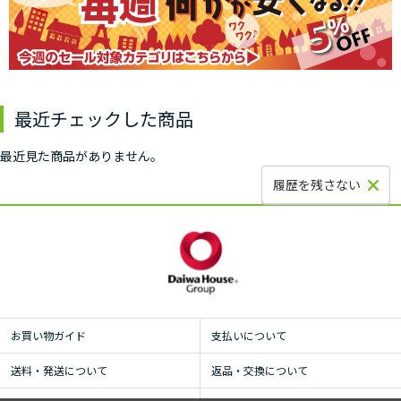
最近チェックした商品
最近見た商品がありません。
履歴を残さない
お買い物ガイド
支払いについて
送料・発送について
返品・交換について