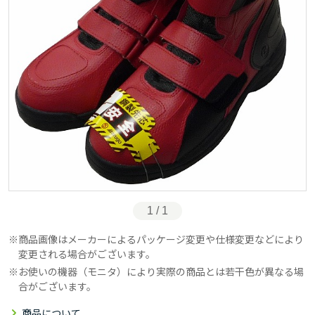
1 / 1
商品画像はメーカーによるパッケージ変更や仕様変更などにより
変更される場合がございます。
お使いの機器（モニタ）により実際の商品とは若干色が異なる場
合がございます。
商品について