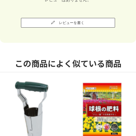
レビューを書く
この商品によく似ている商品