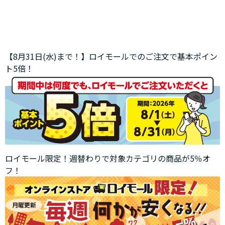
【8月31日(水)まで！】ロイモールでのご注文で基本ポイン
ト5倍！
ロイモール限定！週替わりで対象カテゴリの商品が5％オ
フ！