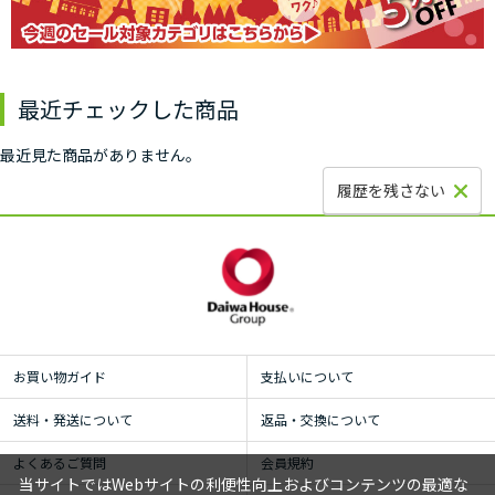
最近チェックした商品
最近見た商品がありません。
履歴を残さない
お買い物ガイド
支払いについて
送料・発送について
返品・交換について
よくあるご質問
会員規約
当サイトではWebサイトの利便性向上およびコンテンツの最適な