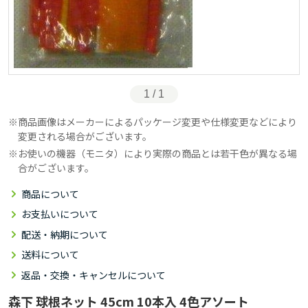
1 / 1
商品画像はメーカーによるパッケージ変更や仕様変更などにより
変更される場合がございます。
お使いの機器（モニタ）により実際の商品とは若干色が異なる場
合がございます。
商品について
お支払いについて
配送・納期について
送料について
返品・交換・キャンセルについて
森下 球根ネット 45cm 10本入 4色アソート